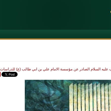
لب عليه السلام الصادر عن مؤسسة الامام علي بن ابي طالب (ع) للدراسات 