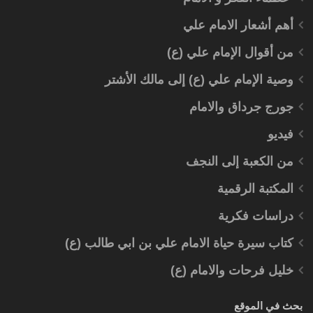
أهم أشعار الامام علي
من أقوال الإمام علي (ع)
وصية الإمام علي (ع) إلى مالك الأشتر
جورج جرداق والامام
فيديو
من الكعبة إلى النجف
المكتبة الرقمية
دراسات فكرية
كتاب سيرة حياة الامام علي بن ابي طالب (ع)
خليل فرحات والامام (ع)
بحث في الموقع