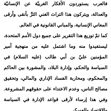
فالعرب يستوردون الأفكار الغربيّة عن الإنسانيّة
والعدالة، ويتركون هذا التراث الغني الثرِّ بأنقى وأرقى
المعاني الإنسانية، والمباني القانونية في العالم
.
كما تمّ توزيع هذا التقرير على جميع دول الأمم المتحدة،
ليستفيدوا منه وما اشتمل عليه من منهجية أمير
المؤمنين عليّ بن أبي طالب (عليه السلام) في
السياسة والحكم، وإدارة البلاد، والمشورة بين الحاكم
والمحكوم، ومحاربة الفساد الإداري والمالي، وتحقيق
مصالح الناس، وعدم الاعتداء على حقوقهم المشروعة.
وفي هذا إرساء لأرقى قواعد الإدارة في السياسة
والاقتصاد والعسكر
.