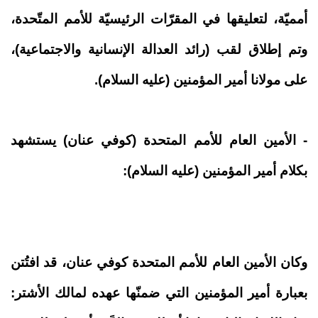
أمميّة، لتعليقها في المقرّات الرئيسيّة للأمم المتّحدة،
وتم إطلاق لقب (رائد العدالة الإنسانية والاجتماعية)،
على مولانا أمير المؤمنين (عليه السلام).
- الأمين العام للأمم المتحدة (كوفي عنان) يستشهد
بكلام أمير المؤمنين (عليه السلام):
وكان الأمين العام للأمم المتحدة كوفي عنان، قد افتُتن
بعبارة أمير المؤمنين التي ضمنّها عهده لمالك الأشتر: