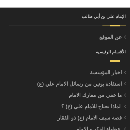
الإمام علي بن أبي طالب
عن الموقع
الأقسام الرئيسية
اخبار المؤسسة
استفادة بوتين من رسائل الامام علي (ع)
ما خفي من معارك الامام
لماذا نحتاج للامام علي (ع) ؟
قصة سيف الامام (ع) ذو الفقار
عظماء الفكر و الامام