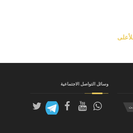
وسائل التواصل الاجتماعية