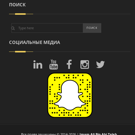
ПОИСК
СОЦИАЛЬНЫЕ МЕДИА
Все права защищены © 2014-2026 |
Imam Ali Bin Abi Taleb
.