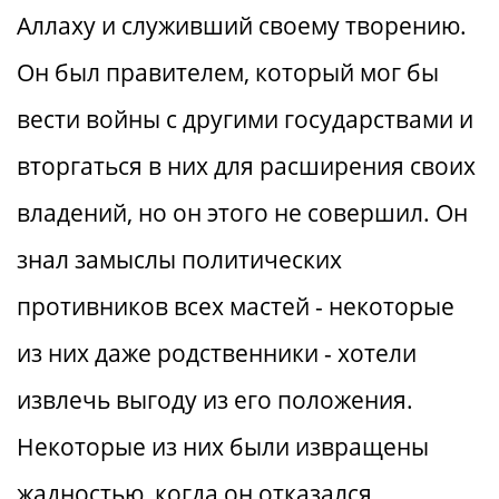
Аллаху и служивший своему творению.
Он был правителем, который мог бы
вести войны с другими государствами и
вторгаться в них для расширения своих
владений, но он этого не совершил. Он
знал замыслы политических
противников всех мастей - некоторые
из них даже родственники - хотели
извлечь выгоду из его положения.
Некоторые из них были извращены
жадностью, когда он отказался