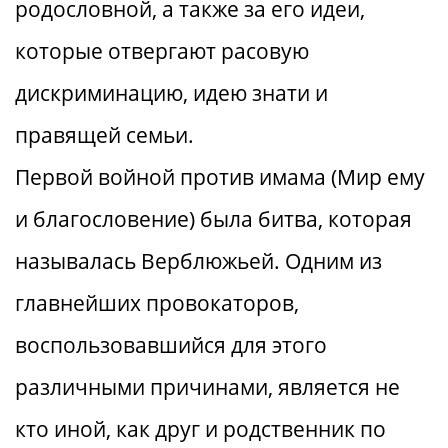
родословной, а также за его идеи,
которые отвергают расовую
дискриминацию, идею знати и
правящей семьи.
Первой войной против имама (Мир ему
и благословение) была битва, которая
называлась Верблюжьей. Одним из
главнейших провокаторов,
воспользовавшийся для этого
различными причинами, является не
кто иной, как друг и родственник по