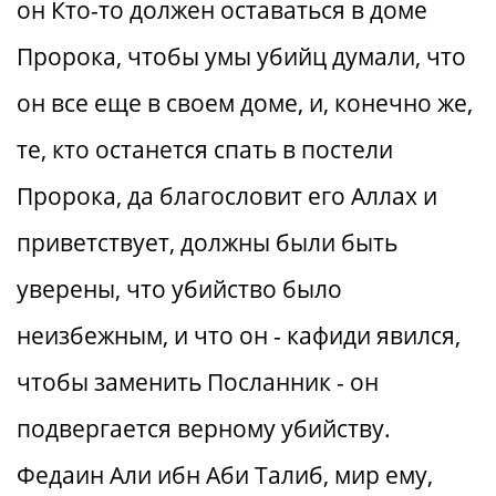
он Кто-то должен оставаться в доме
Пророка, чтобы умы убийц думали, что
он все еще в своем доме, и, конечно же,
те, кто останется спать в постели
Пророка, да благословит его Аллах и
приветствует, должны были быть
уверены, что убийство было
неизбежным, и что он - кафиди явился,
чтобы заменить Посланник - он
подвергается верному убийству.
Федаин Али ибн Аби Талиб, мир ему,