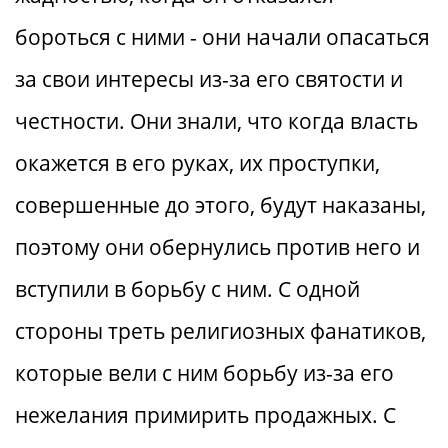
бороться с ними - они начали опасаться
за свои интересы из-за его святости и
честности. Они знали, что когда власть
окажется в его руках, их проступки,
совершенные до этого, будут наказаны,
поэтому они обернулись против него и
вступили в борьбу с ним. С одной
стороны треть религиозных фанатиков,
которые вели с ним борьбу из-за его
нежелания примирить продажных. С