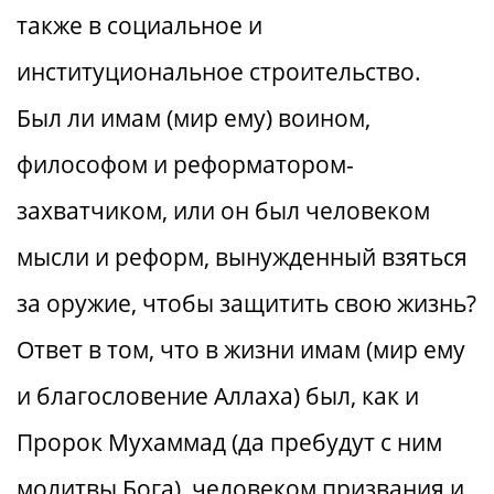
также в социальное и
институциональное строительство.
Был ли имам (мир ему) воином,
философом и реформатором-
захватчиком, или он был человеком
мысли и реформ, вынужденный взяться
за оружие, чтобы защитить свою жизнь?
Ответ в том, что в жизни имам (мир ему
и благословение Аллаха) был, как и
Пророк Мухаммад (да пребудут с ним
молитвы Бога), человеком призвания и