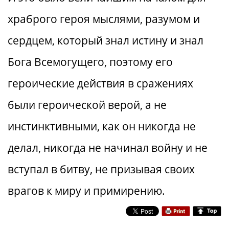
храброго героя мыслями, разумом и
сердцем, который знал истину и знал
Бога Всемогущего, поэтому его
героические действия в сражениях
были героической верой, а не
инстинктивными, как он никогда не
делал, никогда не начинал войну и не
вступал в битву, не призывая своих
врагов к миру и примирению.