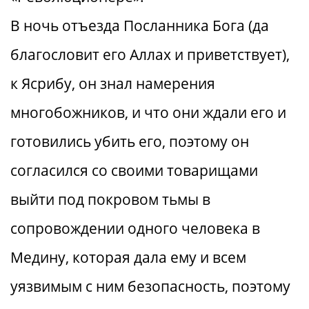
В ночь отъезда Посланника Бога (да
благословит его Аллах и приветствует),
к Ясрибу, он знал намерения
многобожников, и что они ждали его и
готовились убить его, поэтому он
согласился со своими товарищами
выйти под покровом тьмы в
сопровождении одного человека в
Медину, которая дала ему и всем
уязвимым с ним безопасность, поэтому