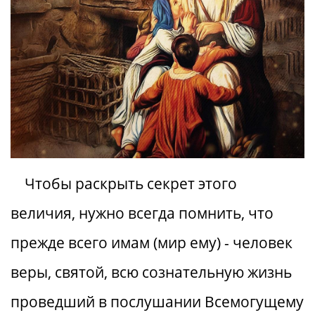
Чтобы раскрыть секрет этого
величия, нужно всегда помнить, что
прежде всего имам (мир ему) - человек
веры, святой, всю сознательную жизнь
проведший в послушании Всемогущему