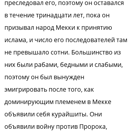
преследовал его, поэтому он оставался
в течение тринадцати лет, пока он
призывал народ Мекки к принятию
ислама, и число его последователей там
не превышало сотни. Большинство из
них были рабами, бедными и слабыми,
поэтому он был вынужден
эмигрировать после того, как
доминирующим племенем в Мекке
объявили себя курайшиты. Они
объявили войну против Пророка,