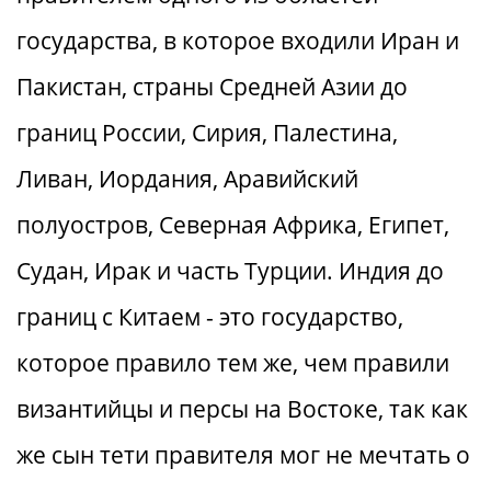
государства, в которое входили Иран и
Пакистан, страны Средней Азии до
границ России, Сирия, Палестина,
Ливан, Иордания, Аравийский
полуостров, Северная Африка, Египет,
Судан, Ирак и часть Турции. Индия до
границ с Китаем - это государство,
которое правило тем же, чем правили
византийцы и персы на Востоке, так как
же сын тети правителя мог не мечтать о