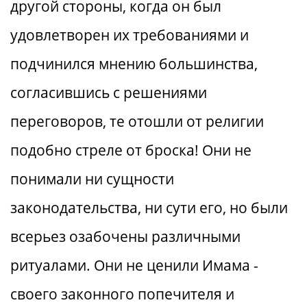
другой стороны, когда он был
удовлетворен их требованиями и
подчинился мнению большинства,
согласившись с решениями
переговоров, те отошли от религии
подобно стреле от броска! Они не
понимали ни сущности
законодательства, ни сути его, но были
всерьез озабочены различными
ритуалами. Они не ценили Имама -
своего законного попечителя и