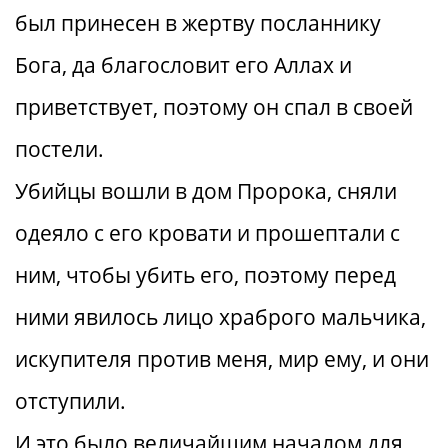
был принесен в жертву посланнику
Бога, да благословит его Аллах и
приветствует, поэтому он спал в своей
постели.
Убийцы вошли в дом Пророка, сняли
одеяло с его кровати и прошептали с
ним, чтобы убить его, поэтому перед
ними явилось лицо храброго мальчика,
искупителя против меня, мир ему, и они
отступили.
И это было величайшим началом для