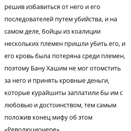
решив избавиться от него и его
последователей путем убийства, и на
самом деле, бойцы из коалиции
нескольких племен пришли убить его, и
его кровь была потеряна среди племен,
поэтому Бану Хашим не мог отомстить
за него и принять кровные деньги,
которые курайшиты заплатили бы им с
любовью и достоинством, тем самым
положив конец мифу об этом
«Революционере».