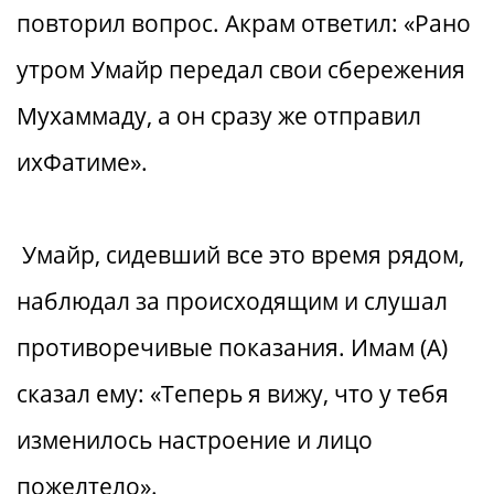
повторил вопрос. Акрам ответил: «Рано
утром Умайр передал свои сбережения
Мухаммаду, а он сразу же отправил
ихФатиме».
Умайр, сидевший все это время рядом,
наблюдал за происходящим и слушал
противоречивые показания. Имам (А)
сказал ему: «Теперь я вижу, что у тебя
изменилось настроение и лицо
пожелтело».