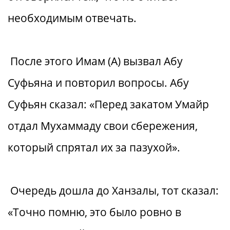
необходимым отвечать.
После этого Имам (А) вызвал Абу
Суфьяна и повторил вопросы. Абу
Суфьян сказал: «Перед закатом Умайр
отдал Мухаммаду свои сбережения,
который спрятал их за пазухой».
Очередь дошла до Ханзалы, тот сказал:
«Точно помню, это было ровно в