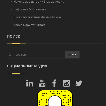
Некоторые истории Имама Альиа
цифровая библиотека
Биография жизни Имама Альиа
Халил Фархат и имам
ПОИСК
СОЦИАЛЬНЫЕ МЕДИА