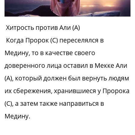
Хитрость против Али (А)
Когда Пророк (С) переселялся в
Медину, то в качестве своего
доверенного лица оставил в Мекке Али
(А), который должен был вернуть людям
их сбережения, хранившиеся у Пророка
(С), а затем также направиться в
Медину.