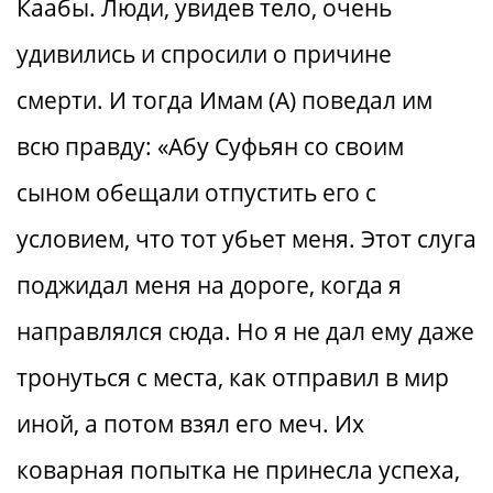
Каабы. Люди, увидев тело, очень
удивились и спросили о причине
смерти. И тогда Имам (А) поведал им
всю правду: «Абу Суфьян со своим
сыном обещали отпустить его с
условием, что тот убьет меня. Этот слуга
поджидал меня на дороге, когда я
направлялся сюда. Но я не дал ему даже
тронуться с места, как отправил в мир
иной, а потом взял его меч. Их
коварная попытка не принесла успеха,