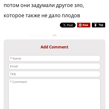
потом они задумали другое зло,
которое также не дало плодов
Add Comment