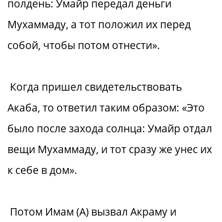
полдень: Умайр передал деньги
Мухаммаду, а тот положил их перед
собой, чтобы потом отнести».
Когда пришел свидетельствовать
Акаба, то ответил таким образом: «Это
было после захода солнца: Умайр отдал
вещи Мухаммаду, и тот сразу же унес их
к себе в дом».
Потом Имам (А) вызвал Акраму и