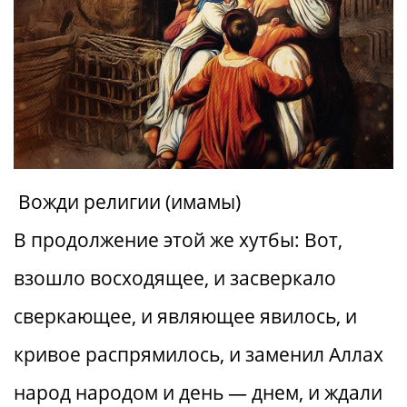
Вожди религии (имамы)
В продолжение этой же хутбы: Вот,
взошло восходящее, и засверкало
сверкающее, и являющее явилось, и
кривое распрямилось, и заменил Аллах
народ народом и день — днем, и ждали