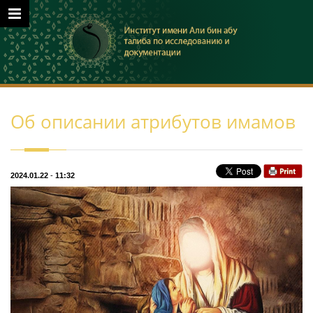
Об описании атрибутов имамов
2024.01.22
-
11:32