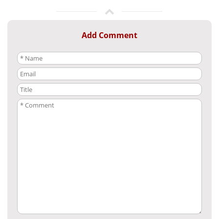
Add Comment