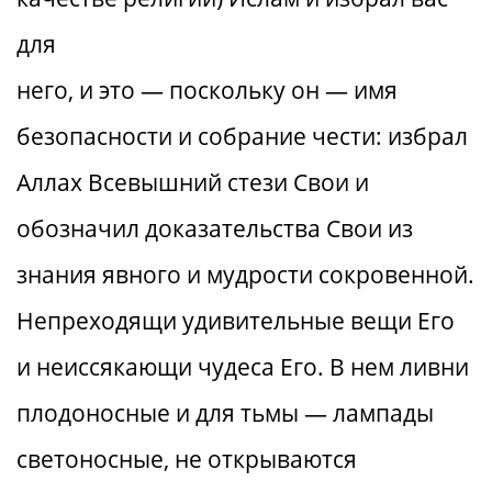
для
него, и это — поскольку он — имя
безопасности и собрание чести: избрал
Аллах Всевышний стези Свои и
обозначил доказательства Свои из
знания явного и мудрости сокровенной.
Непреходящи удивительные вещи Его
и неиссякающи чудеса Его. В нем ливни
плодоносные и для тьмы — лампады
светоносные, не открываются