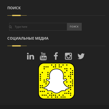
ПОИСК
СОЦИАЛЬНЫЕ МЕДИА