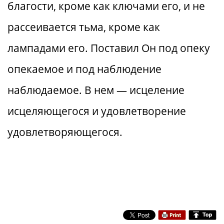
благости, кроме как ключами его, и не
рассеивается тьма, кроме как
лампадами его. Поставил Он под опеку
опекаемое и под наблюдение
наблюдаемое. В нем — исцеление
исцеляющегося и удовлетворение
удовлетворяющегося.