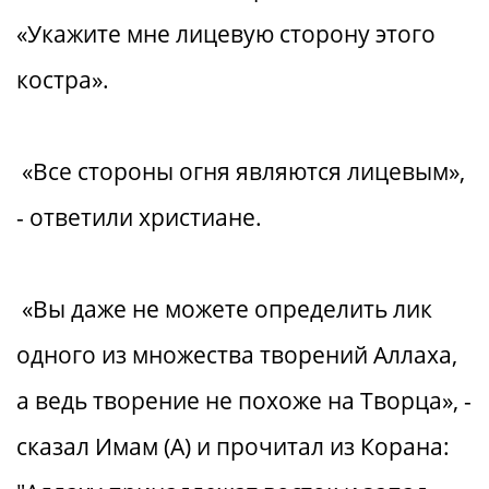
«Укажите мне лицевую сторону этого
костра».
«Все стороны огня являются лицевым»,
- ответили христиане.
«Вы даже не можете определить лик
одного из множества творений Аллаха,
а ведь творение не похоже на Творца», -
сказал Имам (А) и прочитал из Корана: