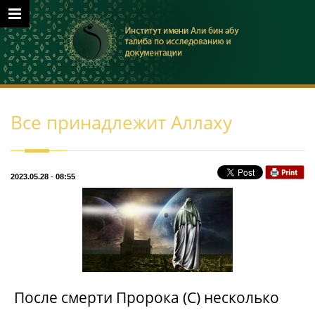
Все принадлежит Аллаху
2023.05.28
-
08:55
После смерти Пророка (С) несколько