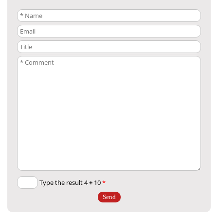
+
10
Type the result 4
*