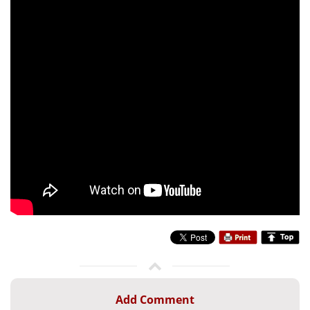
Add Comment