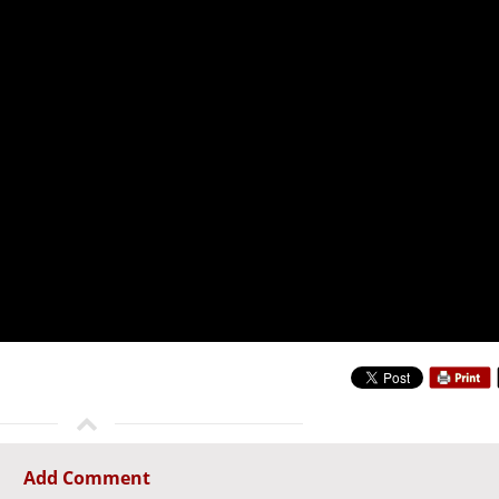
Add Comment