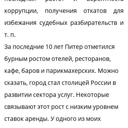
коррупции, получения откатов для
избежания судебных разбирательств и
т. п.
За последние 10 лет Питер отметился
бурным ростом отелей, ресторанов,
кафе, баров и парикмахерских. Можно
сказать, город стал столицей России в
развитии сектора услуг. Некоторые
связывают этот рост с низким уровнем
ставок аренды. У одного из моих