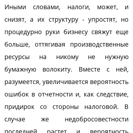
Иными словами, налоги, может, и
снизят, а их структуру - упростят, но
процедурно руки бизнесу свяжут еще
больше, оттягивая производственные
ресурсы на никому не нужную
бумажную волокиту. Вместе с ней,
разумеется, увеличивается вероятность
ошибок в отчетности и, как следствие,
придирок со стороны налоговой. В
случае же недобросовестности
последней растет и вероятность