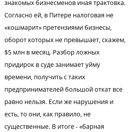
знакомых бизнесменов иная трактовка.
Согласно ей, в Питере налоговая не
«кошмарит» претензиями бизнесы,
оборот которых не превышает, скажем,
$5 млн в месяц. Разбор ложных
придирок в суде занимает уйму
времени, получить с таких
предпринимателей большой откат все
равно нельзя. Если же нарушения и
есть, то они, как правило, не
существенные. В итоге - «барная