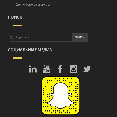
Халил Фархат и имам
ПОИСК
СОЦИАЛЬНЫЕ МЕДИА