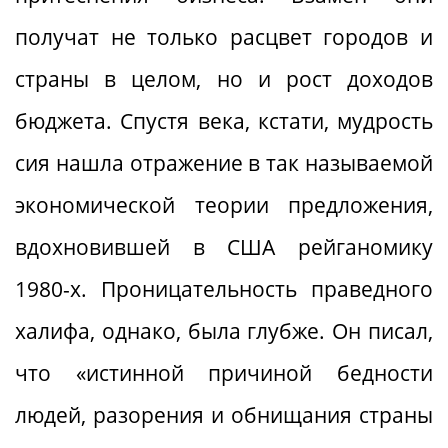
получат не только расцвет городов и
страны в целом, но и рост доходов
бюджета. Спустя века, кстати, мудрость
сия нашла отражение в так называемой
экономической теории предложения,
вдохновившей в США рейганомику
1980-х. Проницательность праведного
халифа, однако, была глубже. Он писал,
что «истинной причиной бедности
людей, разорения и обнищания страны