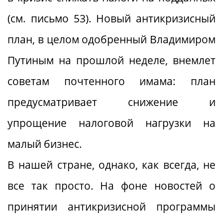
(см. письмо 53). Новый антикризисный
план, в целом одобренный Владимиром
Путиным на прошлой неделе, внемлет
советам почтенного имама: план
предусматривает снижение и
упрощение налоговой нагрузки на
малый бизнес.
В нашей стране, однако, как всегда, не
все так просто. На фоне новостей о
принятии антикризисной программы