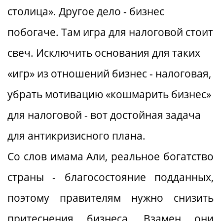
столица». Другое дело - бизнес
побогаче. Там игра для налоговой стоит
свеч. Исключить основания для таких
«игр» из отношений бизнес - налоговая,
убрать мотивацию «кошмарить бизнес»
для налоговой - вот достойная задача
для антикризисного плана.
Со слов имама Али, реальное богатство
страны - благосостояние подданных,
поэтому правителям нужно снизить
притеснения бизнеса. Взамен они