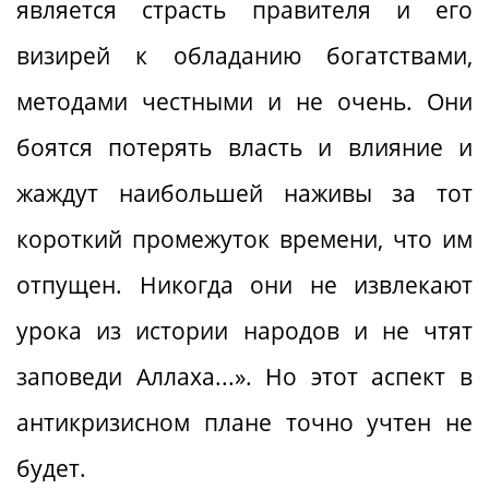
является страсть правителя и его
визирей к обладанию богатствами,
методами честными и не очень. Они
боятся потерять власть и влияние и
жаждут наибольшей наживы за тот
короткий промежуток времени, что им
отпущен. Никогда они не извлекают
урока из истории народов и не чтят
заповеди Аллаха...». Но этот аспект в
антикризисном плане точно учтен не
будет.