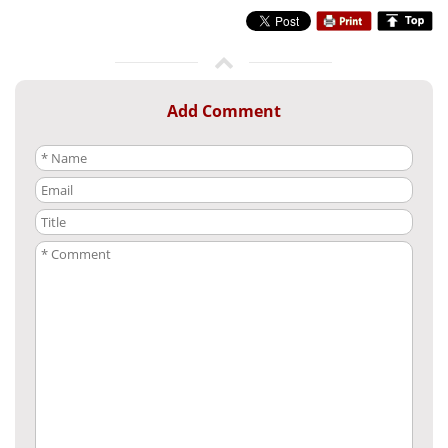
Add Comment