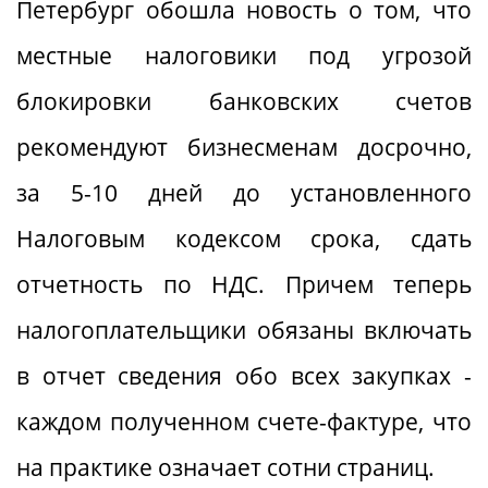
Петербург обошла новость о том, что
местные налоговики под угрозой
блокировки банковских счетов
рекомендуют бизнесменам досрочно,
за 5-10 дней до установленного
Налоговым кодексом срока, сдать
отчетность по НДС. Причем теперь
налогоплательщики обязаны включать
в отчет сведения обо всех закупках -
каждом полученном счете-фактуре, что
на практике означает сотни страниц.