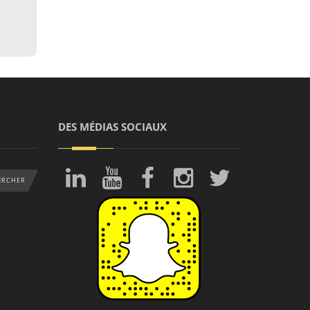
DES MÉDIAS SOCIAUX