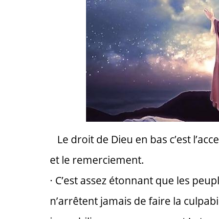
Le droit de Dieu en bas c’est l’acce
et le remerciement.
· C’est assez étonnant que les peup
n’arrêtent jamais de faire la culpabi