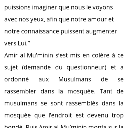
puissions imaginer que nous le voyons
avec nos yeux, afin que notre amour et
notre connaissance puissent augmenter
vers Lui.”
Amir al-Mu’minin s’est mis en colère à ce
sujet (demande du questionneur) et a
ordonné aux Musulmans de se
rassembler dans la mosquée. Tant de
musulmans se sont rassemblés dans la
mosquée que l’endroit est devenu trop
bondé. Puis Amir al-Mu’minin monta sur la