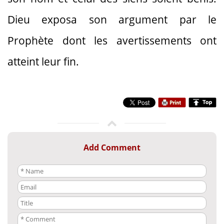
Dieu exposa son argument par le
Prophète dont les avertissements ont
atteint leur fin.
Add Comment