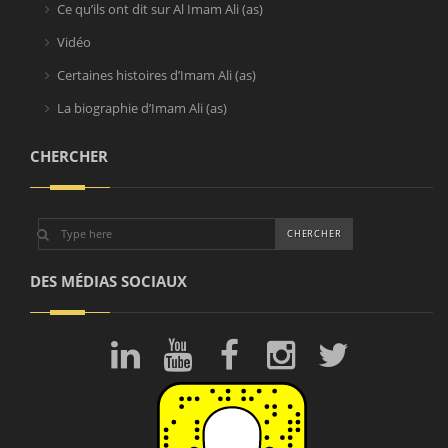
Ce qu’ils ont dit sur Al Imam Ali (as)
Vidéo
Certaines histoires d’Imam Ali (as)
La biographie d’Imam Ali (as)
CHERCHER
DES MÉDIAS SOCIAUX