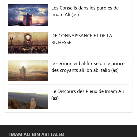
Les Conseils dans les paroles de
Imam Ali (as)
DE CONNAISSANCE ET DE LA
RICHESSE
le sermon eid al-fitr selon le prince
des croyants ali ibn abi talib (as)
Le Discours des Pieux de Imam Ali
(as)
IMAM ALI BIN ABI TALEB