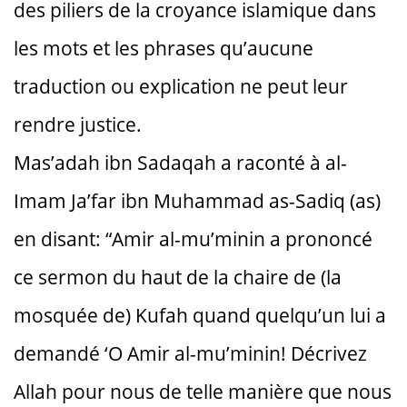
des piliers de la croyance islamique dans
les mots et les phrases qu’aucune
traduction ou explication ne peut leur
rendre justice.
Mas’adah ibn Sadaqah a raconté à al-
Imam Ja’far ibn Muhammad as-Sadiq (as)
en disant: “Amir al-mu’minin a prononcé
ce sermon du haut de la chaire de (la
mosquée de) Kufah quand quelqu’un lui a
demandé ‘O Amir al-mu’minin! Décrivez
Allah pour nous de telle manière que nous