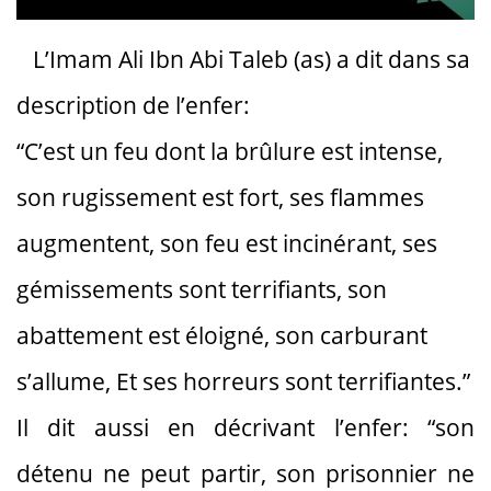
L’Imam Ali Ibn Abi Taleb (as) a dit dans sa
description de l’enfer:
“C’est un feu dont la brûlure est intense,
son rugissement est fort, ses flammes
augmentent, son feu est incinérant, ses
gémissements sont terrifiants, son
abattement est éloigné, son carburant
s’allume, Et ses horreurs sont terrifiantes.”
Il dit aussi en décrivant l’enfer: “son
détenu ne peut partir, son prisonnier ne