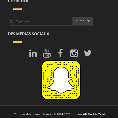
CHERCHER
DES MÉDIAS SOCIAUX
Tous les droits sont réservés © 2014-2026 |
Imam Ali Bin Abi Taleb
.