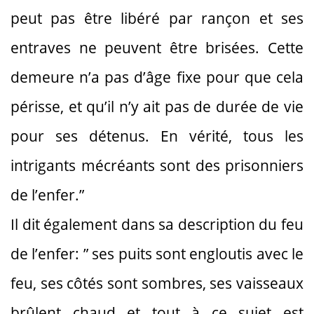
peut pas être libéré par rançon et ses
entraves ne peuvent être brisées. Cette
demeure n’a pas d’âge fixe pour que cela
périsse, et qu’il n’y ait pas de durée de vie
pour ses détenus. En vérité, tous les
intrigants mécréants sont des prisonniers
de l’enfer.”
Il dit également dans sa description du feu
de l’enfer: ” ses puits sont engloutis avec le
feu, ses côtés sont sombres, ses vaisseaux
brûlent chaud et tout à ce sujet est