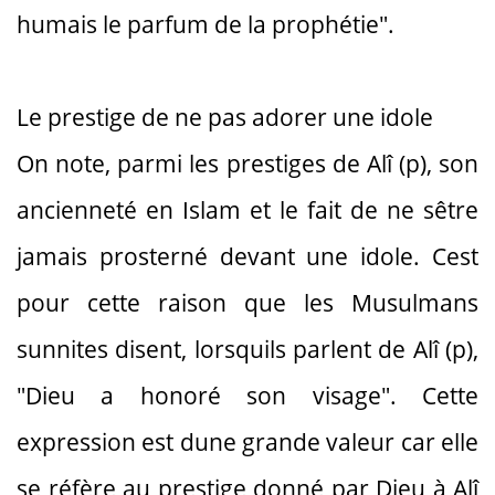
humais le parfum de la prophétie".
Le prestige de ne pas adorer une idole
On note, parmi les prestiges de Alî (p), son
ancienneté en Islam et le fait de ne sêtre
jamais prosterné devant une idole. Cest
pour cette raison que les Musulmans
sunnites disent, lorsquils parlent de Alî (p),
"Dieu a honoré son visage". Cette
expression est dune grande valeur car elle
se réfère au prestige donné par Dieu à Alî