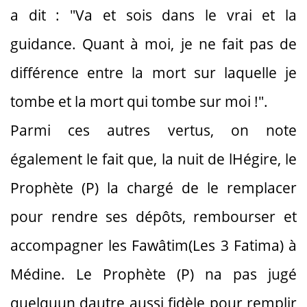
a dit : "Va et sois dans le vrai et la
guidance. Quant à moi, je ne fait pas de
différence entre la mort sur laquelle je
tombe et la mort qui tombe sur moi !".
Parmi ces autres vertus, on note
également le fait que, la nuit de lHégire, le
Prophète (P) la chargé de le remplacer
pour rendre ses dépôts, rembourser et
accompagner les Fawâtim(Les 3 Fatima) à
Médine. Le Prophète (P) na pas jugé
quelquun dautre aussi fidèle pour remplir