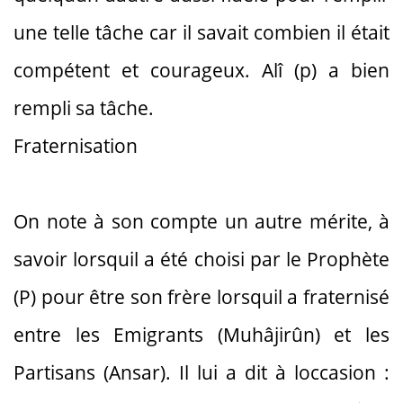
une telle tâche car il savait combien il était
compétent et courageux. Alî (p) a bien
rempli sa tâche.
Fraternisation
On note à son compte un autre mérite, à
savoir lorsquil a été choisi par le Prophète
(P) pour être son frère lorsquil a fraternisé
entre les Emigrants (Muhâjirûn) et les
Partisans (Ansar). Il lui a dit à loccasion :