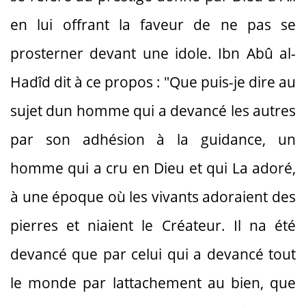
en lui offrant la faveur de ne pas se
prosterner devant une idole. Ibn Abû al-
Hadîd dit à ce propos : "Que puis-je dire au
sujet dun homme qui a devancé les autres
par son adhésion à la guidance, un
homme qui a cru en Dieu et qui La adoré,
à une époque où les vivants adoraient des
pierres et niaient le Créateur. Il na été
devancé que par celui qui a devancé tout
le monde par lattachement au bien, que