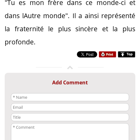
"Tu es mon frère dans ce monde-ci et
dans lAutre monde". Il a ainsi représenté
la fraternité le plus sincère et la plus
profonde.
Add Comment