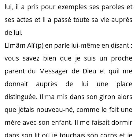
lui, il a pris pour exemples ses paroles et
ses actes et il a passé toute sa vie auprès
de lui.
LImâm Alî (p) en parle lui-même en disant :
vous savez bien que je suis un proche
parent du Messager de Dieu et quil me
donnait auprès de lui une place
distinguée. Il ma mis dans son giron alors
que jétais nouveau-né, comme le fait une
mère avec son enfant. Il me faisait dormir
dans son lit où je touchais son corps et je