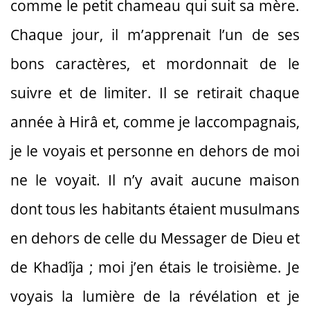
comme le petit chameau qui suit sa mère.
Chaque jour, il m’apprenait l’un de ses
bons caractères, et mordonnait de le
suivre et de limiter. Il se retirait chaque
année à Hirâ et, comme je laccompagnais,
je le voyais et personne en dehors de moi
ne le voyait. Il n’y avait aucune maison
dont tous les habitants étaient musulmans
en dehors de celle du Messager de Dieu et
de Khadîja ; moi j’en étais le troisième. Je
voyais la lumière de la révélation et je