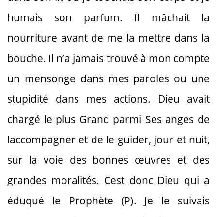
humais son parfum. Il mâchait la
nourriture avant de me la mettre dans la
bouche. Il n’a jamais trouvé à mon compte
un mensonge dans mes paroles ou une
stupidité dans mes actions. Dieu avait
chargé le plus Grand parmi Ses anges de
laccompagner et de le guider, jour et nuit,
sur la voie des bonnes œuvres et des
grandes moralités. Cest donc Dieu qui a
éduqué le Prophète (P). Je le suivais