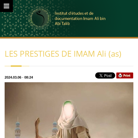
LES PRESTIGES DE IMAM Ali (as)
2024.03.06
-
08:24