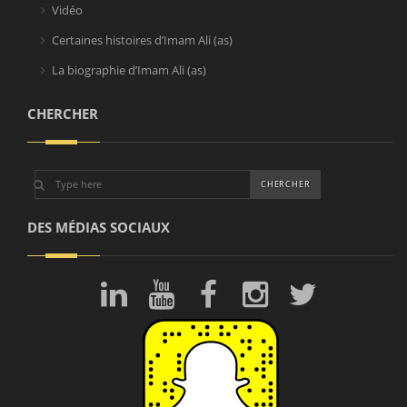
Vidéo
Certaines histoires d’Imam Ali (as)
La biographie d’Imam Ali (as)
CHERCHER
DES MÉDIAS SOCIAUX