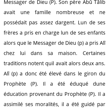
Messager de Dieu (P). Son père Abû Tâlib
avait une famille nombreuse et ne
possédait pas assez dargent. Lun de ses
frères a pris en charge lun de ses enfants
alors que le Messager de Dieu (p) a pris Alî
chez lui dans sa maison. Certaines
traditions notent quil avait alors deux ans.
Alî (p) a donc été élevé dans le giron du
Prophète (P). Il a été éduqué dune
éducation provenant du Prophète (P). Il a
assimilé ses moralités, il a été guidé par