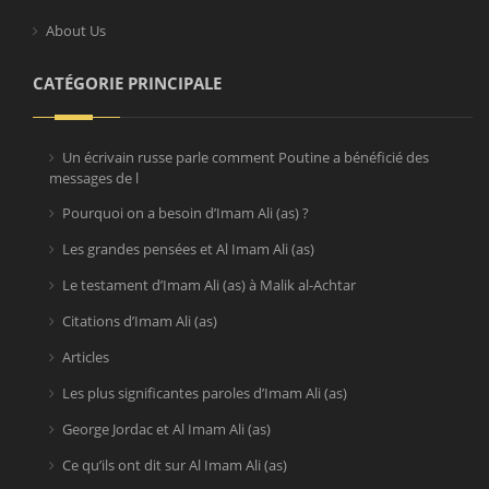
About Us
CATÉGORIE PRINCIPALE
Un écrivain russe parle comment Poutine a bénéficié des
messages de l
Pourquoi on a besoin d’Imam Ali (as) ?
Les grandes pensées et Al Imam Ali (as)
Le testament d’Imam Ali (as) à Malik al-Achtar
Citations d’Imam Ali (as)
Articles
Les plus significantes paroles d’Imam Ali (as)
George Jordac et Al Imam Ali (as)
Ce qu’ils ont dit sur Al Imam Ali (as)