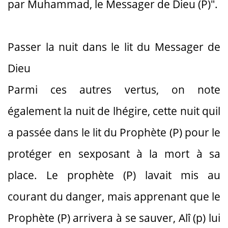
par Muhammad, le Messager de Dieu (P)".
Passer la nuit dans le lit du Messager de
Dieu
Parmi ces autres vertus, on note
également la nuit de lhégire, cette nuit quil
a passée dans le lit du Prophète (P) pour le
protéger en sexposant à la mort à sa
place. Le prophète (P) lavait mis au
courant du danger, mais apprenant que le
Prophète (P) arrivera à se sauver, Alî (p) lui