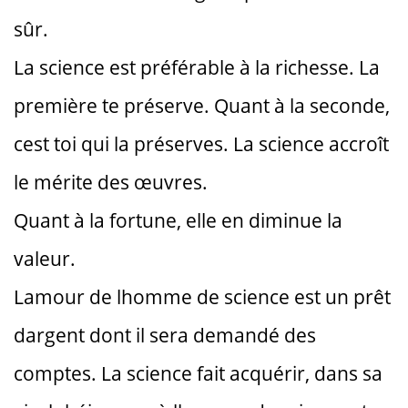
sûr.
La science est préférable à la richesse. La
première te préserve. Quant à la seconde,
cest toi qui la préserves. La science accroît
le mérite des œuvres.
Quant à la fortune, elle en diminue la
valeur.
Lamour de lhomme de science est un prêt
dargent dont il sera demandé des
comptes. La science fait acquérir, dans sa