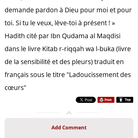
demande pardon à Dieu pour moi et pour
toi. Si tu le veux, lève-toi à présent ! »
Hadith cité par Ibn Qudama al Maqdisi
dans le livre Kitab r-riqqah wa l-buka (livre
de la sensibilité et des pleurs) traduit en
français sous le titre "Ladoucissement des
cœurs"
Add Comment