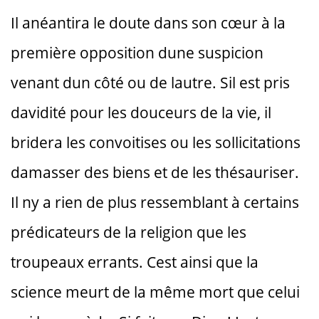
Il anéantira le doute dans son cœur à la
première opposition dune suspicion
venant dun côté ou de lautre. Sil est pris
davidité pour les douceurs de la vie, il
bridera les convoitises ou les sollicitations
damasser des biens et de les thésauriser.
Il ny a rien de plus ressemblant à certains
prédicateurs de la religion que les
troupeaux errants. Cest ainsi que la
science meurt de la même mort que celui