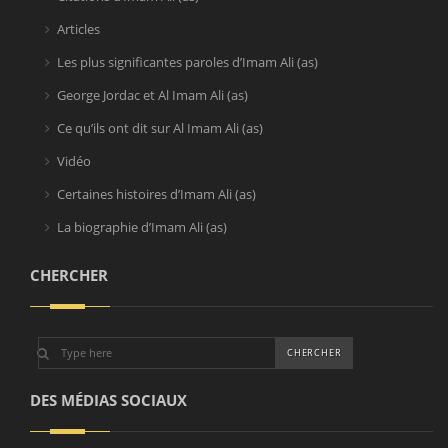
Articles
Les plus significantes paroles d’Imam Ali (as)
George Jordac et Al Imam Ali (as)
Ce qu’ils ont dit sur Al Imam Ali (as)
Vidéo
Certaines histoires d’Imam Ali (as)
La biographie d’Imam Ali (as)
CHERCHER
DES MÉDIAS SOCIAUX