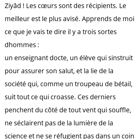
Ziyâd ! Les cœurs sont des récipients. Le
meilleur est le plus avisé. Apprends de moi
ce que je vais te dire il y a trois sortes
dhommes :
un enseignant docte, un élève qui sinstruit
pour assurer son salut, et la lie de la
société qui, comme un troupeau de bétail,
suit tout ce qui croasse. Ces derniers
penchent du côté de tout vent qui souffle,
ne séclairent pas de la lumière de la
science et ne se réfugient pas dans un coin