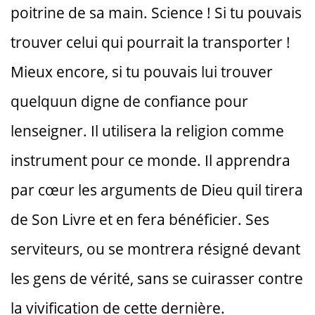
poitrine de sa main. Science ! Si tu pouvais
trouver celui qui pourrait la transporter !
Mieux encore, si tu pouvais lui trouver
quelquun digne de confiance pour
lenseigner. Il utilisera la religion comme
instrument pour ce monde. Il apprendra
par cœur les arguments de Dieu quil tirera
de Son Livre et en fera bénéficier. Ses
serviteurs, ou se montrera résigné devant
les gens de vérité, sans se cuirasser contre
la vivification de cette dernière.