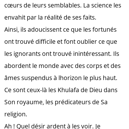
cœurs de leurs semblables. La science les
envahit par la réalité de ses faits.
Ainsi, ils adoucissent ce que les fortunés
ont trouvé difficile et font oublier ce que
les ignorants ont trouvé inintéressant. Ils
abordent le monde avec des corps et des
âmes suspendus à lhorizon le plus haut.
Ce sont ceux-là les Khulafa de Dieu dans
Son royaume, les prédicateurs de Sa
religion.
Ah ! Quel désir ardent à les voir. Je