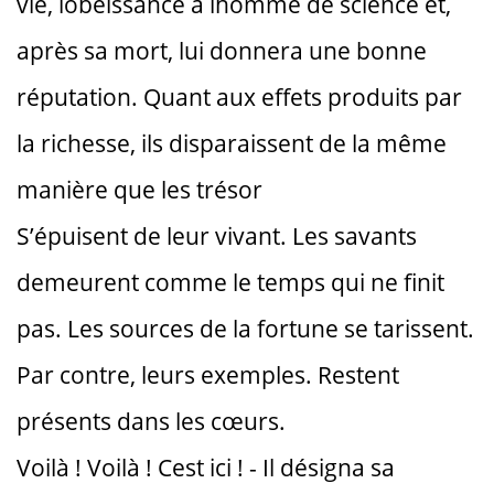
vie, lobéissance à lhomme de science et,
après sa mort, lui donnera une bonne
réputation. Quant aux effets produits par
la richesse, ils disparaissent de la même
manière que les trésor
S’épuisent de leur vivant. Les savants
demeurent comme le temps qui ne finit
pas. Les sources de la fortune se tarissent.
Par contre, leurs exemples. Restent
présents dans les cœurs.
Voilà ! Voilà ! Cest ici ! - Il désigna sa