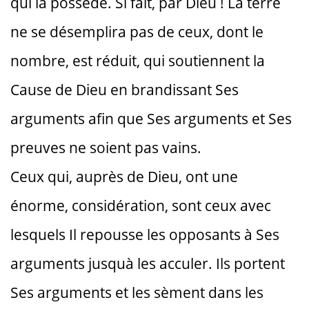
qui la possède. Si fait, par Dieu ! La terre
ne se désemplira pas de ceux, dont le
nombre, est réduit, qui soutiennent la
Cause de Dieu en brandissant Ses
arguments afin que Ses arguments et Ses
preuves ne soient pas vains.
Ceux qui, auprès de Dieu, ont une
énorme, considération, sont ceux avec
lesquels Il repousse les opposants à Ses
arguments jusquà les acculer. Ils portent
Ses arguments et les sèment dans les