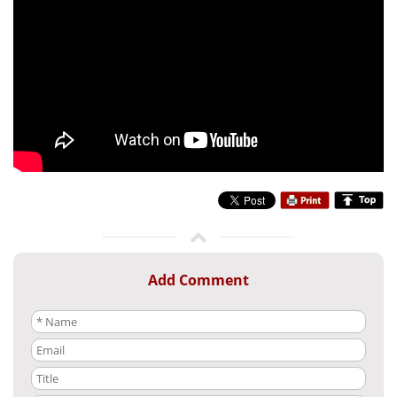
Add Comment