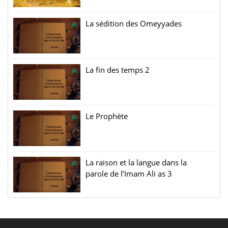
La sédition des Omeyyades
La fin des temps 2
Le Prophète
La raison et la langue dans la
parole de l’Imam Ali as 3