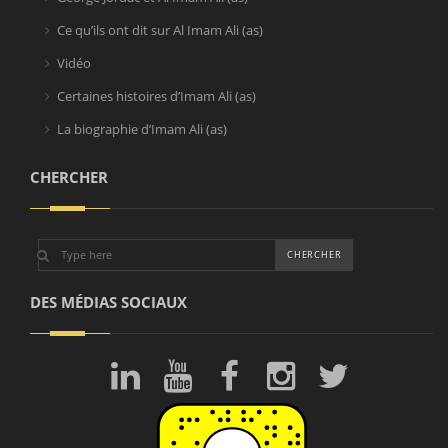
Ce qu’ils ont dit sur Al Imam Ali (as)
Vidéo
Certaines histoires d’Imam Ali (as)
La biographie d’Imam Ali (as)
CHERCHER
DES MÉDIAS SOCIAUX