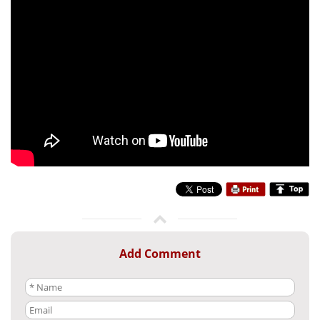
Add Comment