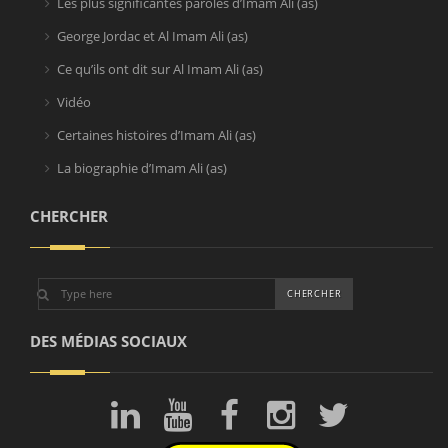
Les plus significantes paroles d’Imam Ali (as)
George Jordac et Al Imam Ali (as)
Ce qu’ils ont dit sur Al Imam Ali (as)
Vidéo
Certaines histoires d’Imam Ali (as)
La biographie d’Imam Ali (as)
CHERCHER
DES MÉDIAS SOCIAUX