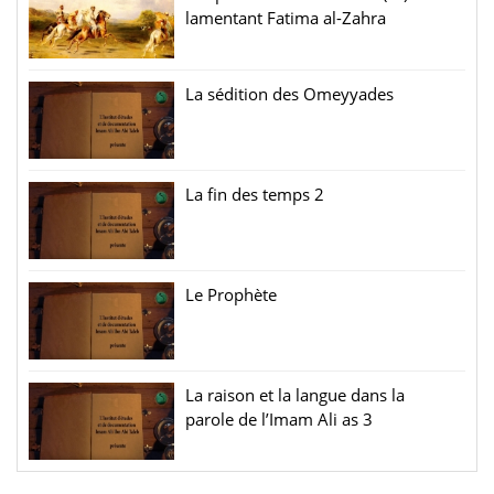
lamentant Fatima al-Zahra
La sédition des Omeyyades
La fin des temps 2
Le Prophète
La raison et la langue dans la
parole de l’Imam Ali as 3