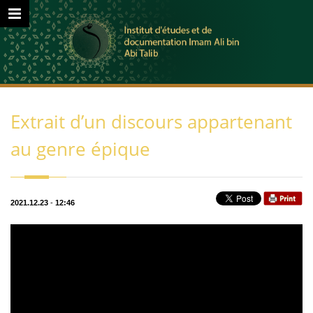
Extrait d’un discours appartenant
au genre épique
2021.12.23
-
12:46