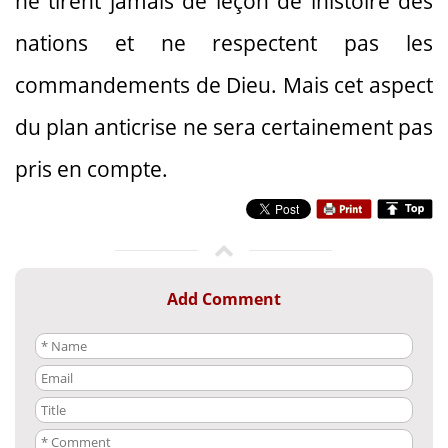
ne tirent jamais de leçon de lhistoire des
nations et ne respectent pas les
commandements de Dieu. Mais cet aspect
du plan anticrise ne sera certainement pas
pris en compte.
Add Comment