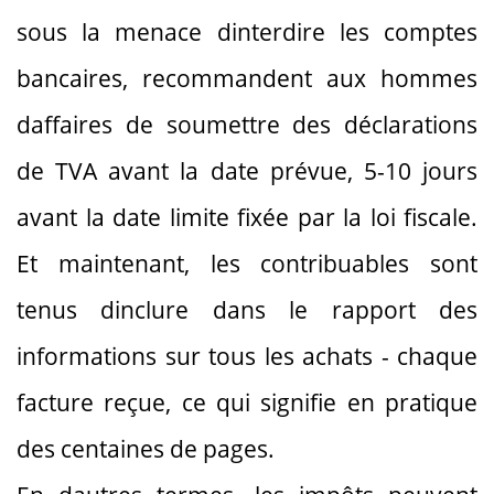
sous la menace dinterdire les comptes
bancaires, recommandent aux hommes
daffaires de soumettre des déclarations
de TVA avant la date prévue, 5-10 jours
avant la date limite fixée par la loi fiscale.
Et maintenant, les contribuables sont
tenus dinclure dans le rapport des
informations sur tous les achats - chaque
facture reçue, ce qui signifie en pratique
des centaines de pages.