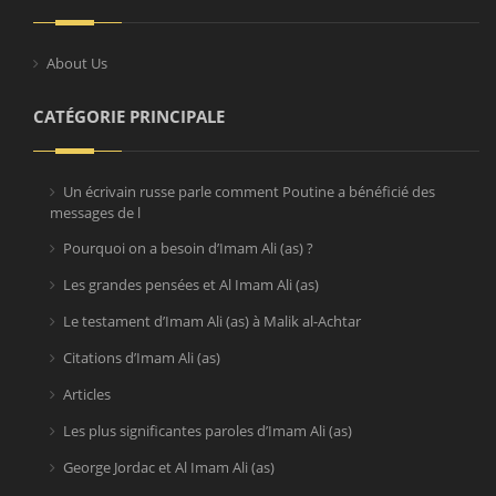
About Us
CATÉGORIE PRINCIPALE
Un écrivain russe parle comment Poutine a bénéficié des
messages de l
Pourquoi on a besoin d’Imam Ali (as) ?
Les grandes pensées et Al Imam Ali (as)
Le testament d’Imam Ali (as) à Malik al-Achtar
Citations d’Imam Ali (as)
Articles
Les plus significantes paroles d’Imam Ali (as)
George Jordac et Al Imam Ali (as)