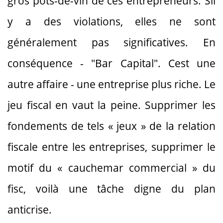
gros pots-de-vin de ces entrepreneurs. Sil
y a des violations, elles ne sont
généralement pas significatives. En
conséquence - "Bar Capital". Cest une
autre affaire - une entreprise plus riche. Le
jeu fiscal en vaut la peine. Supprimer les
fondements de tels « jeux » de la relation
fiscale entre les entreprises, supprimer le
motif du « cauchemar commercial » du
fisc, voilà une tâche digne du plan
anticrise.