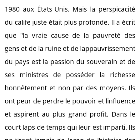
1980 aux États-Unis. Mais la perspicacité
du calife juste était plus profonde. Il a écrit
que "la vraie cause de la pauvreté des
gens et de la ruine et de lappauvrissement
du pays est la passion du souverain et de
ses ministres de posséder la richesse
honnêtement et non par des moyens. Ils
ont peur de perdre le pouvoir et linfluence
et aspirent au plus grand profit. Dans le
court laps de temps qui leur est imparti. Ils