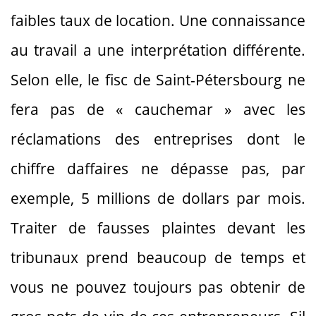
faibles taux de location. Une connaissance
au travail a une interprétation différente.
Selon elle, le fisc de Saint-Pétersbourg ne
fera pas de « cauchemar » avec les
réclamations des entreprises dont le
chiffre daffaires ne dépasse pas, par
exemple, 5 millions de dollars par mois.
Traiter de fausses plaintes devant les
tribunaux prend beaucoup de temps et
vous ne pouvez toujours pas obtenir de