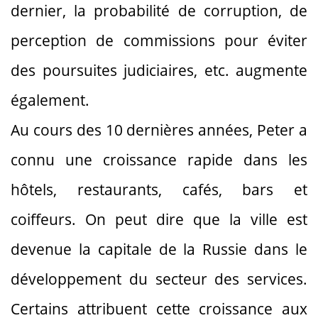
dernier, la probabilité de corruption, de
perception de commissions pour éviter
des poursuites judiciaires, etc. augmente
également.
Au cours des 10 dernières années, Peter a
connu une croissance rapide dans les
hôtels, restaurants, cafés, bars et
coiffeurs. On peut dire que la ville est
devenue la capitale de la Russie dans le
développement du secteur des services.
Certains attribuent cette croissance aux