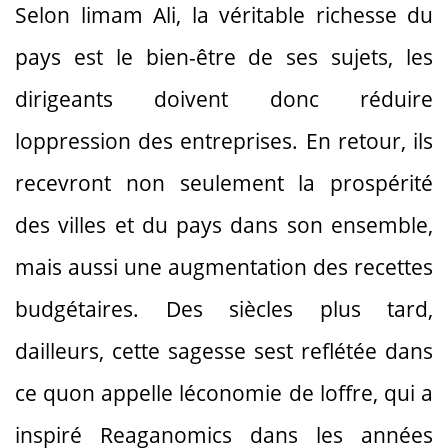
Selon limam Ali, la véritable richesse du
pays est le bien-être de ses sujets, les
dirigeants doivent donc réduire
loppression des entreprises. En retour, ils
recevront non seulement la prospérité
des villes et du pays dans son ensemble,
mais aussi une augmentation des recettes
budgétaires. Des siècles plus tard,
dailleurs, cette sagesse sest reflétée dans
ce quon appelle léconomie de loffre, qui a
inspiré Reaganomics dans les années