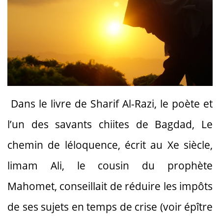
Dans le livre de Sharif Al-Razi, le poète et
l’un des savants chiites de Bagdad, Le
chemin de léloquence, écrit au Xe siècle,
limam Ali, le cousin du prophète
Mahomet, conseillait de réduire les impôts
de ses sujets en temps de crise (voir épître