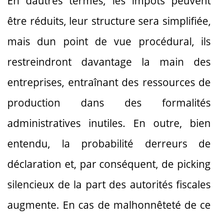
En dautres termes, les impôts peuvent
être réduits, leur structure sera simplifiée,
mais dun point de vue procédural, ils
restreindront davantage la main des
entreprises, entraînant des ressources de
production dans des formalités
administratives inutiles. En outre, bien
entendu, la probabilité derreurs de
déclaration et, par conséquent, de picking
silencieux de la part des autorités fiscales
augmente. En cas de malhonnêteté de ce