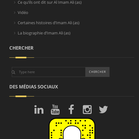
Ce qu’ils ont dit sur Al Imam Ali (as)
Vidéo
Certaines histoires d’Imam Ali (as)
La biographie d’Imam Ali (as)
CHERCHER
DES MÉDIAS SOCIAUX