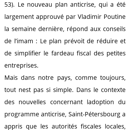
53). Le nouveau plan anticrise, qui a été
largement approuvé par Vladimir Poutine
la semaine dernière, répond aux conseils
de l’imam : Le plan prévoit de réduire et
de simplifier le fardeau fiscal des petites
entreprises.
Mais dans notre pays, comme toujours,
tout nest pas si simple. Dans le contexte
des nouvelles concernant ladoption du
programme anticrise, Saint-Pétersbourg a
appris que les autorités fiscales locales,