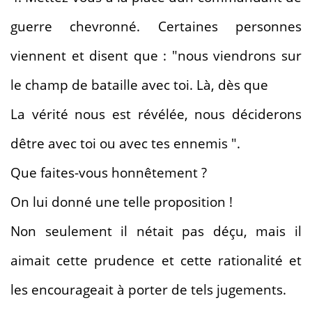
guerre chevronné. Certaines personnes
viennent et disent que : "nous viendrons sur
le champ de bataille avec toi. Là, dès que
La vérité nous est révélée, nous déciderons
dêtre avec toi ou avec tes ennemis ".
Que faites-vous honnêtement ?
On lui donné une telle proposition !
Non seulement il nétait pas déçu, mais il
aimait cette prudence et cette rationalité et
les encourageait à porter de tels jugements.