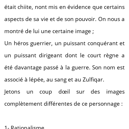
était chiite, nont mis en évidence que certains
aspects de sa vie et de son pouvoir. On nous a
montré de lui une certaine image ;
Un héros guerrier, un puissant conquérant et
un puissant dirigeant dont le court règne a
été davantage passé à la guerre. Son nom est
associé à lépée, au sang et au Zulfiqar.
Jetons un coup dœil sur des images
complètement différentes de ce personnage :
1- Rationalisme.