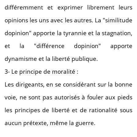
différemment et exprimer librement leurs
opinions les uns avec les autres. La "similitude
dopinion" apporte la tyrannie et la stagnation,
et la "différence dopinion" apporte
dynamisme et la liberté publique.
3- Le principe de moralité :
Les dirigeants, en se considérant sur la bonne
voie, ne sont pas autorisés à fouler aux pieds
les principes de liberté et de rationalité sous
aucun prétexte, même la guerre.