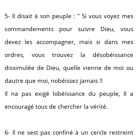
5- Il disait à son peuple : " Si vous voyez mes
commandements pour suivre Dieu, vous
devez les accompagner, mais si dans mes
ordres, vous trouvez la désobéissance
dissimulée de Dieu, quelle vienne de moi ou
dautre que moi, nobéissez jamais !!
Il na pas exigé lobéissance du peuple, Il a
encouragé tous de chercher la vérité.
6- Il ne sest pas confiné à un cercle restreint