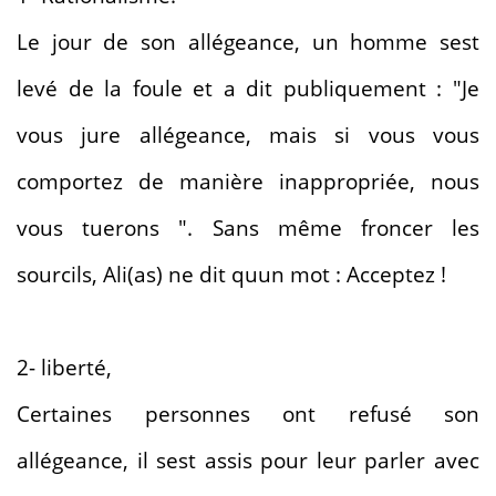
Le jour de son allégeance, un homme sest
levé de la foule et a dit publiquement : "Je
vous jure allégeance, mais si vous vous
comportez de manière inappropriée, nous
vous tuerons ". Sans même froncer les
sourcils, Ali(as) ne dit quun mot : Acceptez !
2- liberté,
Certaines personnes ont refusé son
allégeance, il sest assis pour leur parler avec