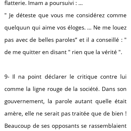
flatterie. Imam a poursuivi : ...
" Je déteste que vous me considérez comme
quelquun qui aime vos éloges. ... Ne me louez
pas avec de belles paroles” et il a conseillé : "
de me quitter en disant " rien que la vérité ".
9- Il na point déclarer le critique contre lui
comme la ligne rouge de la société. Dans son
gouvernement, la parole autant quelle était
amère, elle ne serait pas traitée que de bien !
Beaucoup de ses opposants se rassemblaient