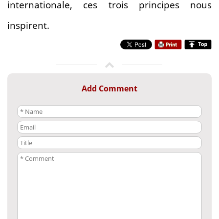
internationale, ces trois principes nous
inspirent.
Add Comment