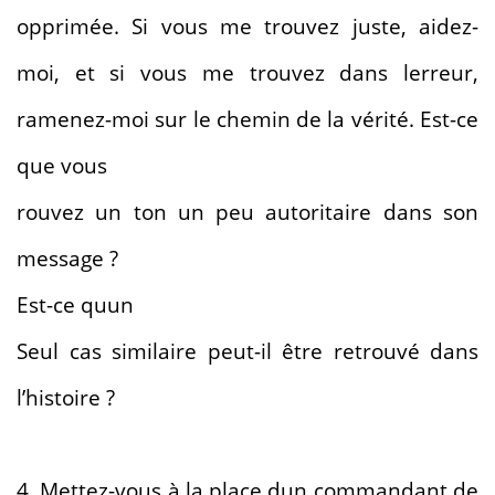
opprimée. Si vous me trouvez juste, aidez-
moi, et si vous me trouvez dans lerreur,
ramenez-moi sur le chemin de la vérité. Est-ce
que vous
rouvez un ton un peu autoritaire dans son
message ?
Est-ce quun
Seul cas similaire peut-il être retrouvé dans
l’histoire ?
4. Mettez-vous à la place dun commandant de