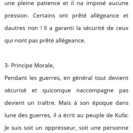
une pleine patience et il na imposé aucune
pression. Certains ont prêté allégeance et
dautres non ! Il a garanti la sécurité de ceux
qui nont pas prêté allégeance.
3- Principe Morale,
Pendant les guerres, en général tout devient
sécurisé et quiconque naccompagne pas
devient un traître. Mais à son époque dans
lune des guerres, il a écrit au peuple de Kufa:
Je suis soit un oppresseur, soit une personne