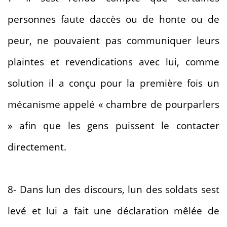
personnes faute daccès ou de honte ou de
peur, ne pouvaient pas communiquer leurs
plaintes et revendications avec lui, comme
solution il a conçu pour la première fois un
mécanisme appelé « chambre de pourparlers
» afin que les gens puissent le contacter
directement.
8- Dans lun des discours, lun des soldats sest
levé et lui a fait une déclaration mêlée de