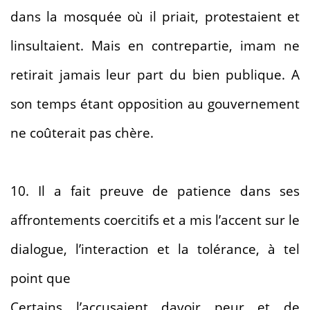
dans la mosquée où il priait, protestaient et
linsultaient. Mais en contrepartie, imam ne
retirait jamais leur part du bien publique. A
son temps étant opposition au gouvernement
ne coûterait pas chère.
10. Il a fait preuve de patience dans ses
affrontements coercitifs et a mis l’accent sur le
dialogue, l’interaction et la tolérance, à tel
point que
Certains l’accusaient davoir peur et de