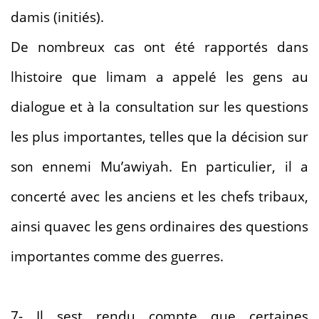
damis (initiés).
De nombreux cas ont été rapportés dans
lhistoire que limam a appelé les gens au
dialogue et à la consultation sur les questions
les plus importantes, telles que la décision sur
son ennemi Mu’awiyah. En particulier, il a
concerté avec les anciens et les chefs tribaux,
ainsi quavec les gens ordinaires des questions
importantes comme des guerres.
7- Il sest rendu compte que certaines