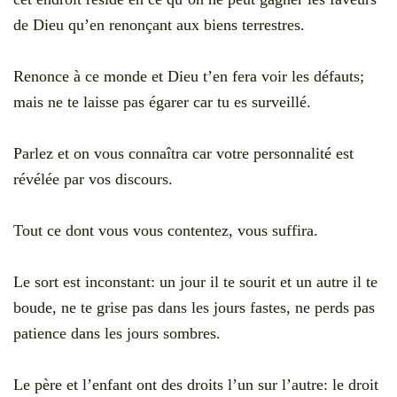
de Dieu qu’en renonçant aux biens terrestres.
Renonce à ce monde et Dieu t’en fera voir les défauts;
mais ne te laisse pas égarer car tu es surveillé.
Parlez et on vous connaîtra car votre personnalité est
révélée par vos discours.
Tout ce dont vous vous contentez, vous suffira.
Le sort est inconstant: un jour il te sourit et un autre il te
boude, ne te grise pas dans les jours fastes, ne perds pas
patience dans les jours sombres.
Le père et l’enfant ont des droits l’un sur l’autre: le droit