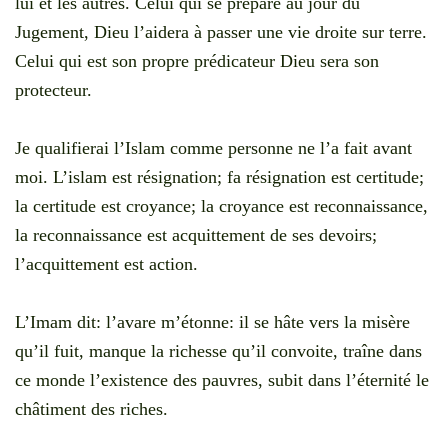
lui et les autres. Celui qui se prépare au jour du
Jugement, Dieu l’aidera à passer une vie droite sur terre.
Celui qui est son propre prédicateur Dieu sera son
protecteur.
Je qualifierai l’Islam comme personne ne l’a fait avant
moi. L’islam est résignation; fa résignation est certitude;
la certitude est croyance; la croyance est reconnaissance,
la reconnaissance est acquittement de ses devoirs;
l’acquittement est action.
L’Imam dit: l’avare m’étonne: il se hâte vers la misère
qu’il fuit, manque la richesse qu’il convoite, traîne dans
ce monde l’existence des pauvres, subit dans l’éternité le
châtiment des riches.