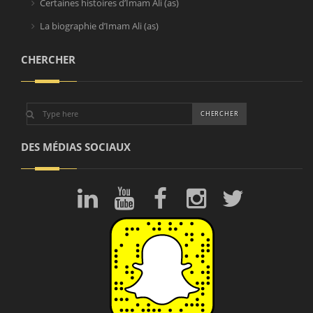
Certaines histoires d’Imam Ali (as)
La biographie d’Imam Ali (as)
CHERCHER
DES MÉDIAS SOCIAUX