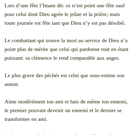
Lors d’une fête l’Imam dit: ce n’est point une fête sauf
pour celui dont Dieu agrée le jeûne et la prière; mais
toute journée est fête tant que Dieu n’y est pas désobéi.
Le combattant qui trouve la mort au service de Dieu n’a
point plus de mérite que celui qui pardonne tout en étant
puissant: sa clémence le rend comparable aux anges.
Le plus grave des péchés est celui que sous-estime son
auteur.
Aime modérément ton ami et hais de même ton ennemi,
le premier pouvant devenir un ennemi et le dernier se
transformer en ami.