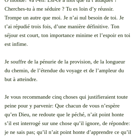
Cherches-tu à me séduire ? Tu es loin d’y réussir.
Trompe un autre que moi. Je n’ai nul besoin de toi. Je
t’ai répudié trois fois, d’une manière définitive. Ton
séjour est court, ton importance minime et l’espoir en toi
est infime.
Je souffre de la pénurie de la provision, de la longueur
du chemin, de l’étendue du voyage et de l’ampleur du
but à atteindre.
Je vous recommande cinq choses qui justifieraient toute
peine pour y parvenir: Que chacun de vous n’espère
qu’en Dieu, ne redoute que le péché, n’ait point honte
s’il est interrogé sur une chose qu’il ignore, de répondre:
je ne sais pas; qu’il n’ait point honte d’apprendre ce qu’il