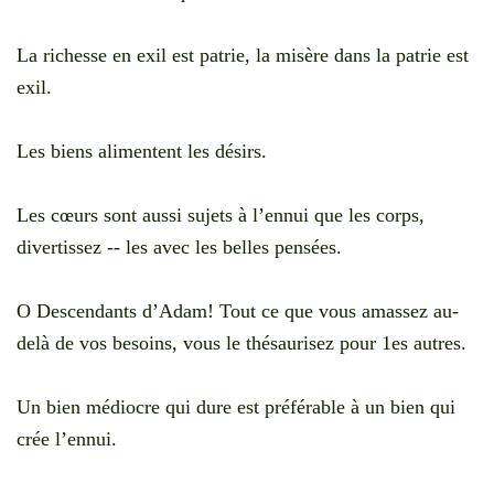
La richesse en exil est patrie, la misère dans la patrie est
exil.
Les biens alimentent les désirs.
Les cœurs sont aussi sujets à l’ennui que les corps,
divertissez -- les avec les belles pensées.
O Descendants d’Adam! Tout ce que vous amassez au-
delà de vos besoins, vous le thésaurisez pour 1es autres.
Un bien médiocre qui dure est préférable à un bien qui
crée l’ennui.