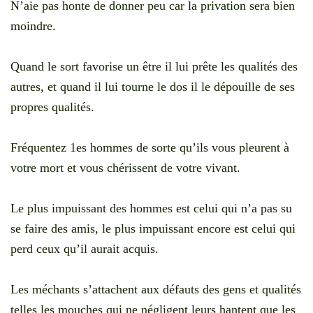
N’aie pas honte de donner peu car la privation sera bien
moindre.
Quand le sort favorise un être il lui prête les qualités des
autres, et quand il lui tourne le dos il le dépouille de ses
propres qualités.
Fréquentez 1es hommes de sorte qu’ils vous pleurent à
votre mort et vous chérissent de votre vivant.
Le plus impuissant des hommes est celui qui n’a pas su
se faire des amis, le plus impuissant encore est celui qui
perd ceux qu’il aurait acquis.
Les méchants s’attachent aux défauts des gens et qualités
telles les mouches qui ne négligent leurs hantent que les