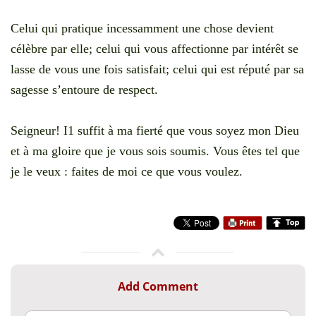
Celui qui pratique incessamment une chose devient
célèbre par elle; celui qui vous affectionne par intérêt se
lasse de vous une fois satisfait; celui qui est réputé par sa
sagesse s’entoure de respect.
Seigneur! I1 suffit à ma fierté que vous soyez mon Dieu
et à ma gloire que je vous sois soumis. Vous êtes tel que
je le veux : faites de moi ce que vous voulez.
Add Comment