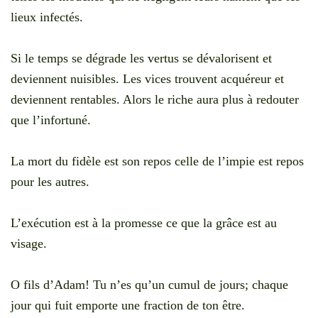
lieux infectés.
Si le temps se dégrade les vertus se dévalorisent et
deviennent nuisibles. Les vices trouvent acquéreur et
deviennent rentables. Alors le riche aura plus à redouter
que l’infortuné.
La mort du fidèle est son repos celle de l’impie est repos
pour les autres.
L’exécution est à la promesse ce que la grâce est au
visage.
O fils d’Adam! Tu n’es qu’un cumul de jours; chaque
jour qui fuit emporte une fraction de ton être.