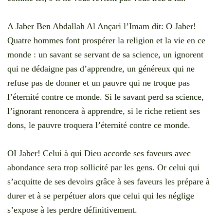
A Jaber Ben Abdallah Al Ançari l’Imam dit: O Jaber!
Quatre hommes font prospérer la religion et la vie en ce
monde : un savant se servant de sa science, un ignorent
qui ne dédaigne pas d’apprendre, un généreux qui ne
refuse pas de donner et un pauvre qui ne troque pas
l’éternité contre ce monde. Si le savant perd sa science,
l’ignorant renoncera à apprendre, si le riche retient ses
dons, le pauvre troquera l’éternité contre ce monde.
OI Jaber! Celui à qui Dieu accorde ses faveurs avec
abondance sera trop sollicité par les gens. Or celui qui
s’acquitte de ses devoirs grâce à ses faveurs les prépare à
durer et à se perpétuer alors que celui qui les néglige
s’expose à les perdre définitivement.