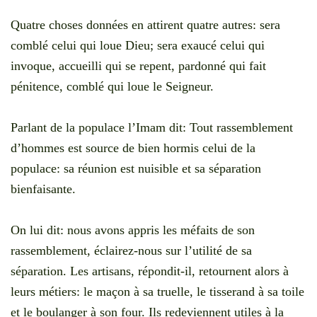
Quatre choses données en attirent quatre autres: sera
comblé celui qui loue Dieu; sera exaucé celui qui
invoque, accueilli qui se repent, pardonné qui fait
pénitence, comblé qui loue le Seigneur.
Parlant de la populace l’Imam dit: Tout rassemblement
d’hommes est source de bien hormis celui de la
populace: sa réunion est nuisible et sa séparation
bienfaisante.
On lui dit: nous avons appris les méfaits de son
rassemblement, éclairez-nous sur l’utilité de sa
séparation. Les artisans, répondit-il, retournent alors à
leurs métiers: le maçon à sa truelle, le tisserand à sa toile
et le boulanger à son four. Ils redeviennent utiles à la