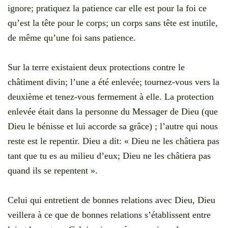
ignore; pratiquez la patience car elle est pour la foi ce
qu’est la tête pour le corps; un corps sans tête est inutile,
de même qu’une foi sans patience.
Sur la terre existaient deux protections contre le
châtiment divin; l’une a été enlevée; tournez-vous vers la
deuxième et tenez-vous fermement à elle. La protection
enlevée était dans la personne du Messager de Dieu (que
Dieu le bénisse et lui accorde sa grâce) ; l’autre qui nous
reste est le repentir. Dieu a dit: « Dieu ne les châtiera pas
tant que tu es au milieu d’eux; Dieu ne les châtiera pas
quand ils se repentent ».
Celui qui entretient de bonnes relations avec Dieu, Dieu
veillera à ce que de bonnes relations s’établissent entre