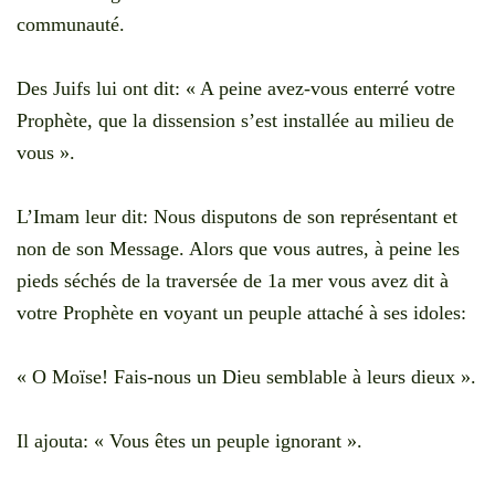
communauté.
Des Juifs lui ont dit: « A peine avez-vous enterré votre
Prophète, que la dissension s’est installée au milieu de
vous ».
L’Imam leur dit: Nous disputons de son représentant et
non de son Message. Alors que vous autres, à peine les
pieds séchés de la traversée de 1a mer vous avez dit à
votre Prophète en voyant un peuple attaché à ses idoles:
« O Moïse! Fais-nous un Dieu semblable à leurs dieux ».
Il ajouta: « Vous êtes un peuple ignorant ».