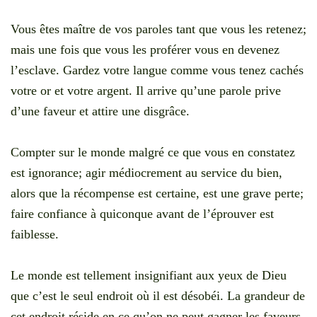
Vous êtes maître de vos paroles tant que vous les retenez;
mais une fois que vous les proférer vous en devenez
l’esclave. Gardez votre langue comme vous tenez cachés
votre or et votre argent. Il arrive qu’une parole prive
d’une faveur et attire une disgrâce.
Compter sur le monde malgré ce que vous en constatez
est ignorance; agir médiocrement au service du bien,
alors que la récompense est certaine, est une grave perte;
faire confiance à quiconque avant de l’éprouver est
faiblesse.
Le monde est tellement insignifiant aux yeux de Dieu
que c’est le seul endroit où il est désobéi. La grandeur de
cet endroit réside en ce qu’on ne peut gagner les faveurs