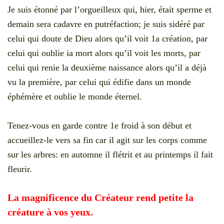
Je suis étonné par l’orgueilleux qui, hier, était sperme et
demain sera cadavre en putréfaction; je suis sidéré par
celui qui doute de Dieu alors qu’il voit 1a création, par
celui qui oublie ia mort alors qu’il voit les morts, par
celui qui renie la deuxième naissance alors qu’il a déjà
vu la première, par celui qui édifie dans un monde
éphémère et oublie le monde éternel.
Tenez-vous en garde contre 1e froid à son début et
accueillez-le vers sa fin car il agit sur les corps comme
sur les arbres: en automne il flétrit et au printemps il fait
fleurir.
La magnificence du Créateur rend petite la
créature à vos yeux.