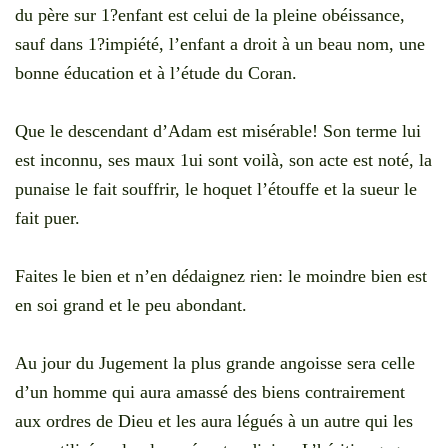
du père sur 1?enfant est celui de la pleine obéissance,
sauf dans 1?impiété, l’enfant a droit à un beau nom, une
bonne éducation et à l’étude du Coran.
Que le descendant d’Adam est misérable! Son terme lui
est inconnu, ses maux 1ui sont voilà, son acte est noté, la
punaise le fait souffrir, le hoquet l’étouffe et la sueur le
fait puer.
Faites le bien et n’en dédaignez rien: le moindre bien est
en soi grand et le peu abondant.
Au jour du Jugement la plus grande angoisse sera celle
d’un homme qui aura amassé des biens contrairement
aux ordres de Dieu et les aura légués à un autre qui les