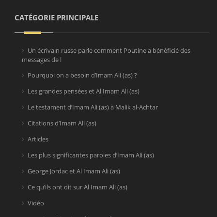
CATÉGORIE PRINCIPALE
Un écrivain russe parle comment Poutine a bénéficié des
messages de l
Pourquoi on a besoin d’Imam Ali (as) ?
Les grandes pensées et Al Imam Ali (as)
Le testament d’Imam Ali (as) à Malik al-Achtar
Citations d’Imam Ali (as)
Articles
Les plus significantes paroles d’Imam Ali (as)
George Jordac et Al Imam Ali (as)
Ce qu’ils ont dit sur Al Imam Ali (as)
Vidéo