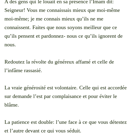
A des gens qui le louait en sa présence l’Imam dit:
Seigneur! Vous me connaissais mieux que moi-même
moi-même; je me connais mieux qu’ils ne me
connaissent. Faites que nous soyons meilleur que ce
qu’ils pensent et pardonnez- nous ce qu’ils ignorent de
nous.
Redoutez la révolte du généreux affamé et celle de
l’infâme rassasié.
La vraie générosité est volontaire. Celle qui est accordée
sur demande l’est par complaisance et pour éviter le
blâme.
La patience est double: l’une face à ce que vous détestez
et l’autre devant ce qui vous séduit.