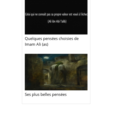
Quelques pensées choisies de
Imam Ali (as)
Ses plus belles pensées