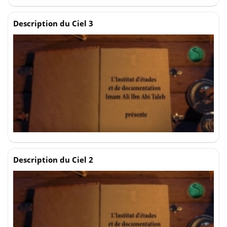
Description du Ciel 3
Description du Ciel 2