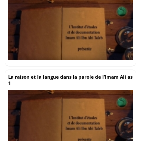
La raison et la langue dans la parole de l’Imam Ali as
1