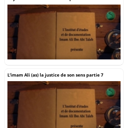
L’imam Ali (as) la justice de son sens partie 7