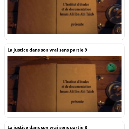
La justice dans son vrai sens partie 9
La justice dans son vrai sens partie 8