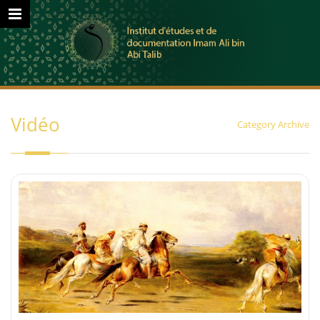
Vidéo
Category Archive