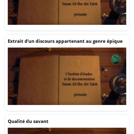
Extrait d’un discours appartenant au genre épique
Qualité du savant