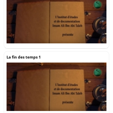
La fin des temps 1