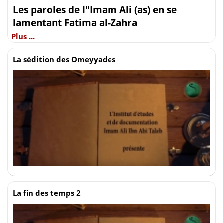
Les paroles de l"Imam Ali (as) en se
lamentant Fatima al-Zahra
Plus ...
La sédition des Omeyyades
La fin des temps 2