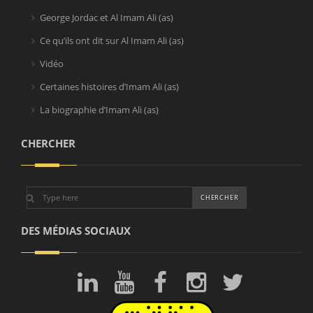
George Jordac et Al Imam Ali (as)
Ce qu’ils ont dit sur Al Imam Ali (as)
Vidéo
Certaines histoires d’Imam Ali (as)
La biographie d’Imam Ali (as)
CHERCHER
DES MÉDIAS SOCIAUX