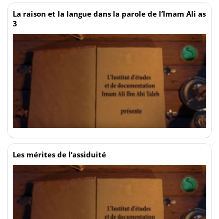
La raison et la langue dans la parole de l’Imam Ali as
3
Les mérites de l’assiduité