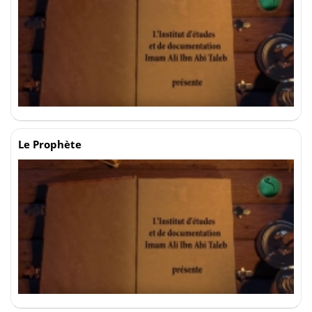
Le Prophète