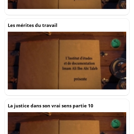
Les mérites du travail
La justice dans son vrai sens partie 10