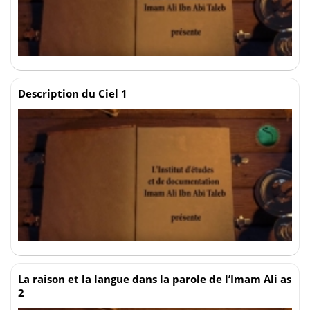
Description du Ciel 1
La raison et la langue dans la parole de l’Imam Ali as
2