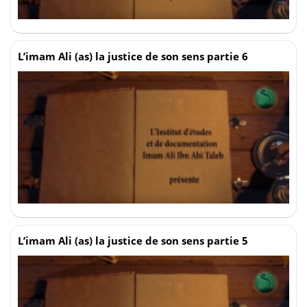
L’imam Ali (as) la justice de son sens partie 6
L’imam Ali (as) la justice de son sens partie 5