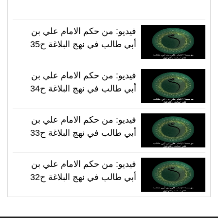
فيديو: من حكم الامام علي بن
أبي طالب في نهج البلاغة ح35
فيديو: من حكم الامام علي بن
أبي طالب في نهج البلاغة ح34
فيديو: من حكم الامام علي بن
أبي طالب في نهج البلاغة ح33
فيديو: من حكم الامام علي بن
أبي طالب في نهج البلاغة ح32