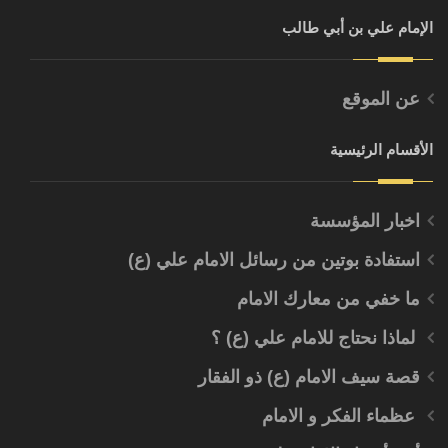
الإمام علي بن أبي طالب
عن الموقع
الأقسام الرئيسية
اخبار المؤسسة
استفادة بوتين من رسائل الامام علي (ع)
ما خفي من معارك الامام
لماذا نحتاج للامام علي (ع) ؟
قصة سيف الامام (ع) ذو الفقار
عظماء الفكر و الامام