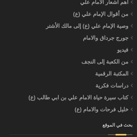
أهم أشعار الامام علي
من أقوال الإمام علي (ع)
وصية الإمام علي (ع) إلى مالك الأشتر
جورج جرداق والامام
فيديو
من الكعبة إلى النجف
المكتبة الرقمية
دراسات فكرية
كتاب سيرة حياة الامام علي بن ابي طالب (ع)
خليل فرحات والامام (ع)
بحث في الموقع