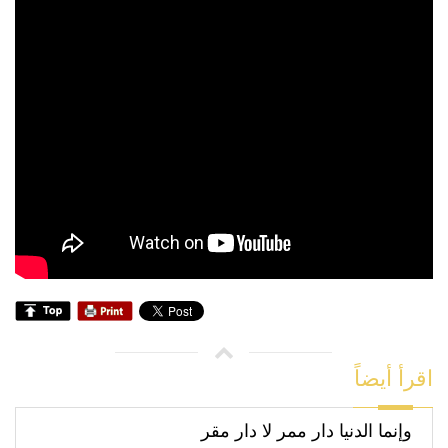
اقرأ أيضاً
وإنما الدنيا دار ممر لا دار مقر