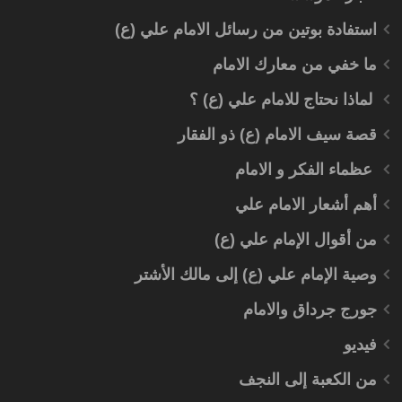
استفادة بوتين من رسائل الامام علي (ع)
ما خفي من معارك الامام
لماذا نحتاج للامام علي (ع) ؟
قصة سيف الامام (ع) ذو الفقار
عظماء الفكر و الامام
أهم أشعار الامام علي
من أقوال الإمام علي (ع)
وصية الإمام علي (ع) إلى مالك الأشتر
جورج جرداق والامام
فيديو
من الكعبة إلى النجف