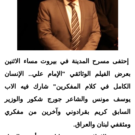
إحتفى مسرح المدينة في بيروت مساء الاثنين
بعرض الفيلم الوثائقي "الإمام علي.. الإنسان
الكامل في كلام المفكرين" شارك فيه الاب
يوسف مونس والشاعر جورج شكور والوزير
السابق كريم بقرادوني وآخرين من مفكري
ومثقفي لبنان والعراق.