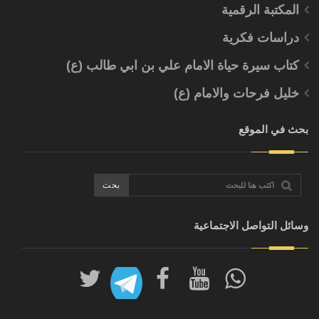
المكتبة الرقمية
دراسات فكرية
كتاب سيرة حياة الامام علي بن ابي طالب (ع)
خليل فرحات والامام (ع)
بحث في الموقع
وسائل التواصل الاجتماعية