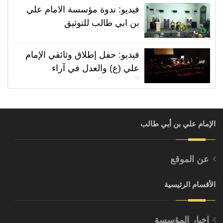
فيديو: ندوة مؤسسة الامام علي
بن ابي طالب للتوثيق
فيديو: حفل إطلاق وثائقي الإمام
علي (ع) والعدل في آراء
المفكرين المسيحيين
الإمام علي بن أبي طالب
عن الموقع
الأقسام الرئيسية
اخبار المؤسسة