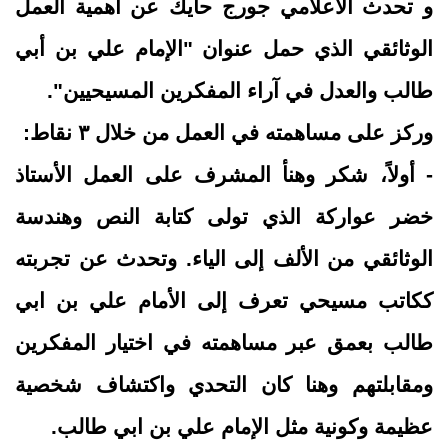
و تحدث الاعلامي جورج حايك عن أهمية العمل
الوثائقي الذي حمل عنوان "الإمام علي بن أبي
طالب والعدل في آراء المفكرين المسيحيين".
وركز على مساهمته في العمل من خلال ٣ نقاط:
- أولاً، شكر وهنأ المشرف على العمل الأستاذ
خضر عواركة الذي تولى كتابة النص وهندسة
الوثائقي من الألف إلى الياء. وتحدث عن تجربته
ككاتب مسيحي تعرف إلى الأمام علي بن ابي
طالب بعمق عبر مساهمته في اختيار المفكرين
ومقابلتهم وهنا كان التحدي واكتشاف شخصية
عظيمة وكونية مثل الإمام علي بن ابي طالب.