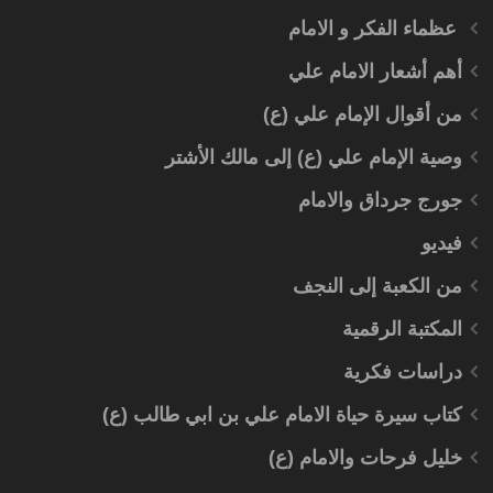
عظماء الفكر و الامام
أهم أشعار الامام علي
من أقوال الإمام علي (ع)
وصية الإمام علي (ع) إلى مالك الأشتر
جورج جرداق والامام
فيديو
من الكعبة إلى النجف
المكتبة الرقمية
دراسات فكرية
كتاب سيرة حياة الامام علي بن ابي طالب (ع)
خليل فرحات والامام (ع)