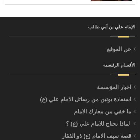
بنظر الأمم المتّحدة
الإمام علي بن أبي طالب
عن الموقع
الأقسام الرئيسية
اخبار المؤسسة
استفادة بوتين من رسائل الامام علي (ع)
ما خفي من معارك الامام
لماذا نحتاج للامام علي (ع) ؟
قصة سيف الامام (ع) ذو الفقار