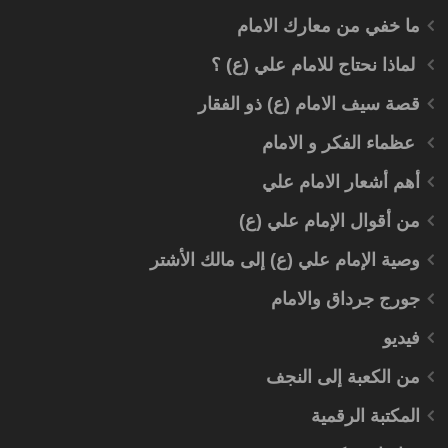
ما خفي من معارك الامام
لماذا نحتاج للامام علي (ع) ؟
قصة سيف الامام (ع) ذو الفقار
عظماء الفكر و الامام
أهم أشعار الامام علي
من أقوال الإمام علي (ع)
وصية الإمام علي (ع) إلى مالك الأشتر
جورج جرداق والامام
فيديو
من الكعبة إلى النجف
المكتبة الرقمية