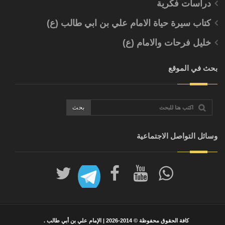
دراسات فكرية
كتاب سيرة حياة الامام علي بن ابي طالب (ع)
خليل فرحات والامام (ع)
بحث في الموقع
وسائل التواصل الاجتماعية
كافة الحقوق محفوظة © 2014-2026 |
الإمام علي بن أبي طالب
.