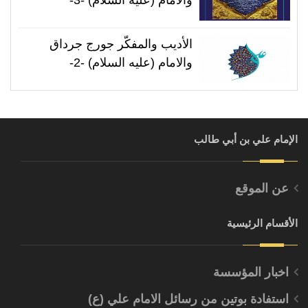
الأديب والمفكّر جورج جرداق
والامام (عليه السلام) -2-
الإمام علي بن أبي طالب
عن الموقع
الأقسام الرئيسية
اخبار المؤسسة
استفادة بوتين من رسائل الامام علي (ع)