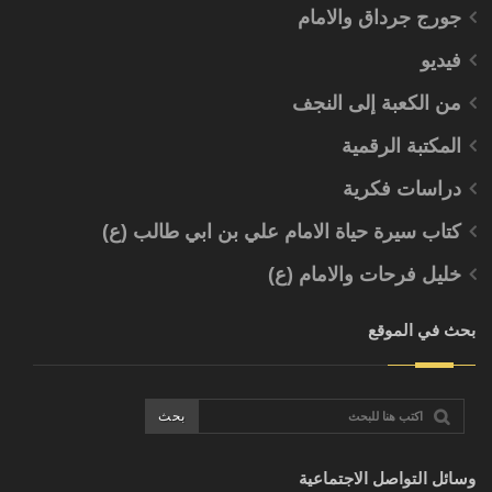
جورج جرداق والامام
فيديو
من الكعبة إلى النجف
المكتبة الرقمية
دراسات فكرية
كتاب سيرة حياة الامام علي بن ابي طالب (ع)
خليل فرحات والامام (ع)
بحث في الموقع
وسائل التواصل الاجتماعية