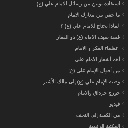
استفادة بوتين من رسائل الامام علي (ع)
ما خفي من معارك الامام
لماذا نحتاج للامام علي (ع) ؟
قصة سيف الامام (ع) ذو الفقار
عظماء الفكر و الامام
أهم أشعار الامام علي
من أقوال الإمام علي (ع)
وصية الإمام علي (ع) إلى مالك الأشتر
جورج جرداق والامام
فيديو
من الكعبة إلى النجف
المكتبة الرقمية