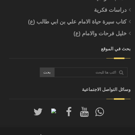
دراسات فكرية
كتاب سيرة حياة الامام علي بن ابي طالب (ع)
خليل فرحات والامام (ع)
بحث في الموقع
وسائل التواصل الاجتماعية