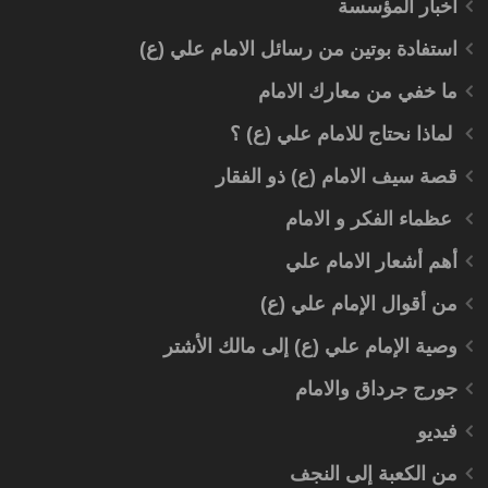
اخبار المؤسسة
استفادة بوتين من رسائل الامام علي (ع)
ما خفي من معارك الامام
لماذا نحتاج للامام علي (ع) ؟
قصة سيف الامام (ع) ذو الفقار
عظماء الفكر و الامام
أهم أشعار الامام علي
من أقوال الإمام علي (ع)
وصية الإمام علي (ع) إلى مالك الأشتر
جورج جرداق والامام
فيديو
من الكعبة إلى النجف