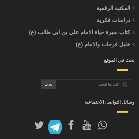
المكتبة الرقمية
دراسات فكرية
كتاب سيرة حياة الامام علي بن ابي طالب (ع)
خليل فرحات والامام (ع)
بحث في الموقع
وسائل التواصل الاجتماعية