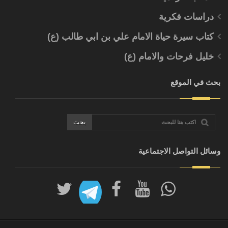
دراسات فكرية
كتاب سيرة حياة الامام علي بن ابي طالب (ع)
خليل فرحات والامام (ع)
بحث في الموقع
وسائل التواصل الاجتماعية