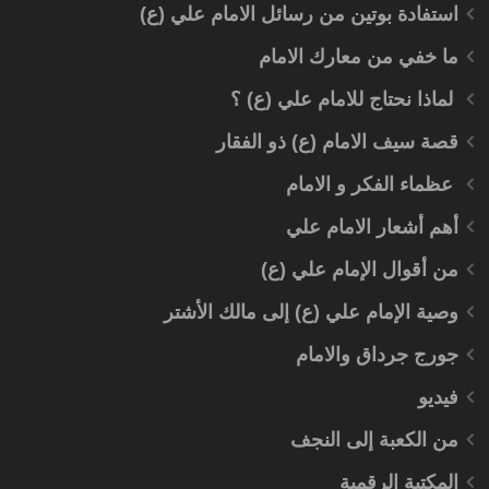
استفادة بوتين من رسائل الامام علي (ع)
ما خفي من معارك الامام
لماذا نحتاج للامام علي (ع) ؟
قصة سيف الامام (ع) ذو الفقار
عظماء الفكر و الامام
أهم أشعار الامام علي
من أقوال الإمام علي (ع)
وصية الإمام علي (ع) إلى مالك الأشتر
جورج جرداق والامام
فيديو
من الكعبة إلى النجف
المكتبة الرقمية