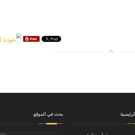
لرئيسية
بحث في الموقع