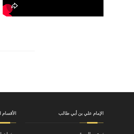
الإمام علي بن أبي طالب
الأقسام ا