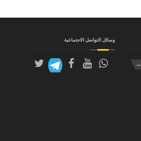
وسائل التواصل الاجتماعية