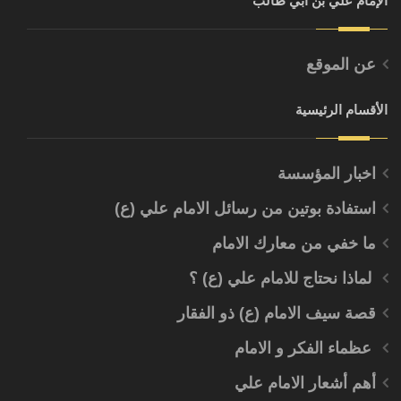
الإمام علي بن أبي طالب
عن الموقع
الأقسام الرئيسية
اخبار المؤسسة
استفادة بوتين من رسائل الامام علي (ع)
ما خفي من معارك الامام
لماذا نحتاج للامام علي (ع) ؟
قصة سيف الامام (ع) ذو الفقار
عظماء الفكر و الامام
أهم أشعار الامام علي