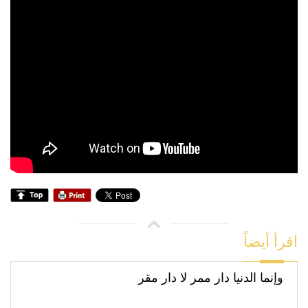
اقرأ أيضاً
وإنما الدنيا دار ممر لا دار مقر