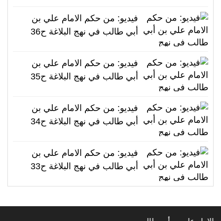
فيديو: من حكم الامام علي بن
أبي طالب في نهج البلاغة ح36
فيديو: من حكم الامام علي بن
أبي طالب في نهج البلاغة ح35
فيديو: من حكم الامام علي بن
أبي طالب في نهج البلاغة ح34
فيديو: من حكم الامام علي بن
أبي طالب في نهج البلاغة ح33