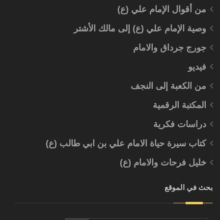
من أقوال الإمام علي (ع)
وصية الإمام علي (ع) إلى مالك الأشتر
جورج جرداق والامام
فيديو
من الكعبة إلى النجف
المكتبة الرقمية
دراسات فكرية
كتاب سيرة حياة الامام علي بن ابي طالب (ع)
خليل فرحات والامام (ع)
بحث في الموقع