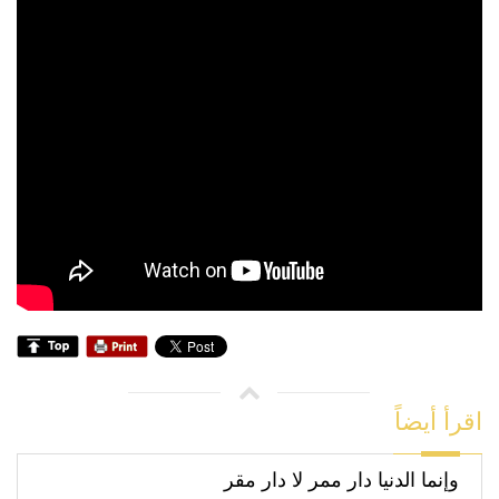
اقرأ أيضاً
وإنما الدنيا دار ممر لا دار مقر