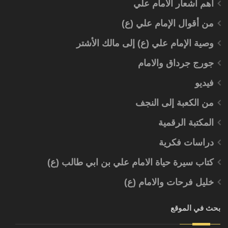
أهم أشعار الامام علي
من أقوال الإمام علي (ع)
وصية الإمام علي (ع) إلى مالك الأشتر
جورج جرداق والامام
فيديو
من الكعبة إلى النجف
المكتبة الرقمية
دراسات فكرية
كتاب سيرة حياة الامام علي بن ابي طالب (ع)
خليل فرحات والامام (ع)
بحث في الموقع