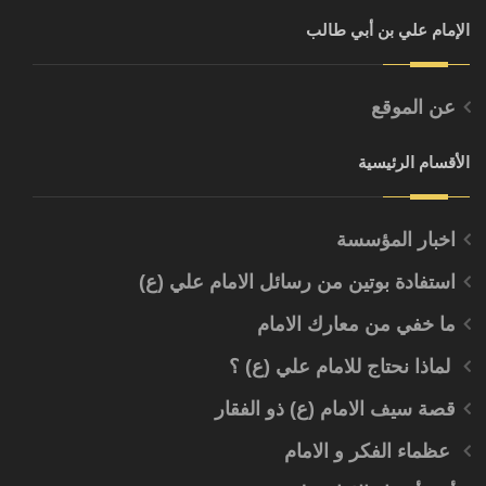
الإمام علي بن أبي طالب
عن الموقع
الأقسام الرئيسية
اخبار المؤسسة
استفادة بوتين من رسائل الامام علي (ع)
ما خفي من معارك الامام
لماذا نحتاج للامام علي (ع) ؟
قصة سيف الامام (ع) ذو الفقار
عظماء الفكر و الامام