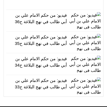
فيديو: من حكم الامام علي بن
أبي طالب في نهج البلاغة ح36
فيديو: من حكم الامام علي بن
أبي طالب في نهج البلاغة ح35
فيديو: من حكم الامام علي بن
أبي طالب في نهج البلاغة ح34
فيديو: من حكم الامام علي بن
أبي طالب في نهج البلاغة ح33