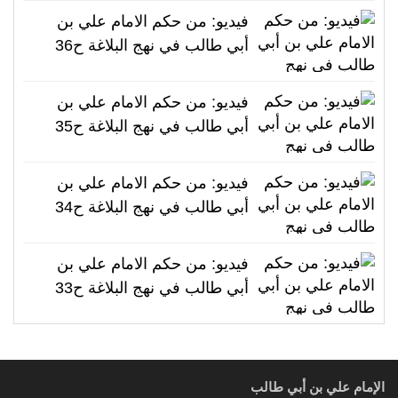
فيديو: من حكم الامام علي بن
أبي طالب في نهج البلاغة ح36
فيديو: من حكم الامام علي بن
أبي طالب في نهج البلاغة ح35
فيديو: من حكم الامام علي بن
أبي طالب في نهج البلاغة ح34
فيديو: من حكم الامام علي بن
أبي طالب في نهج البلاغة ح33
الإمام علي بن أبي طالب