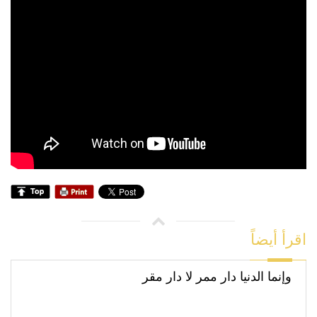
اقرأ أيضاً
وإنما الدنيا دار ممر لا دار مقر