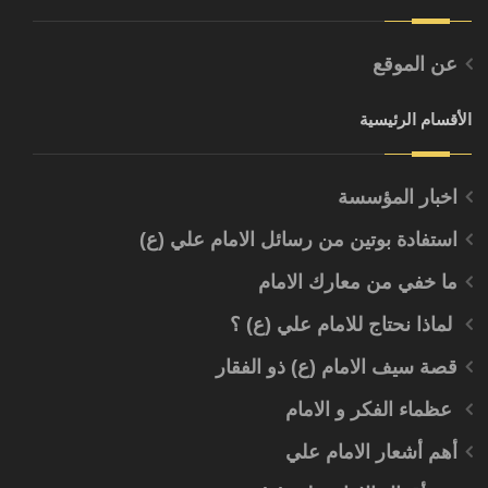
عن الموقع
الأقسام الرئيسية
اخبار المؤسسة
استفادة بوتين من رسائل الامام علي (ع)
ما خفي من معارك الامام
لماذا نحتاج للامام علي (ع) ؟
قصة سيف الامام (ع) ذو الفقار
عظماء الفكر و الامام
أهم أشعار الامام علي