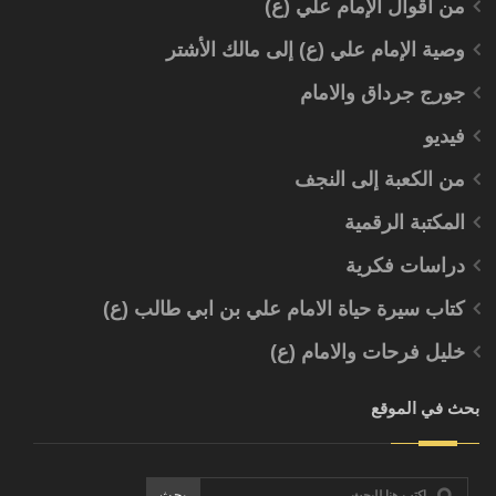
من أقوال الإمام علي (ع)
وصية الإمام علي (ع) إلى مالك الأشتر
جورج جرداق والامام
فيديو
من الكعبة إلى النجف
المكتبة الرقمية
دراسات فكرية
كتاب سيرة حياة الامام علي بن ابي طالب (ع)
خليل فرحات والامام (ع)
بحث في الموقع